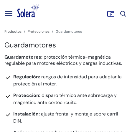
Productos
Protecciones
Guardamotores
Guardamotores
Guardamotores:
protección térmica-magnética
regulable para motores eléctricos y cargas inductivas.
Regulación:
rangos de intensidad para adaptar la
protección al motor.
Protección:
disparo térmico ante sobrecarga y
magnético ante cortocircuito.
Instalación:
ajuste frontal y montaje sobre carril
DIN.