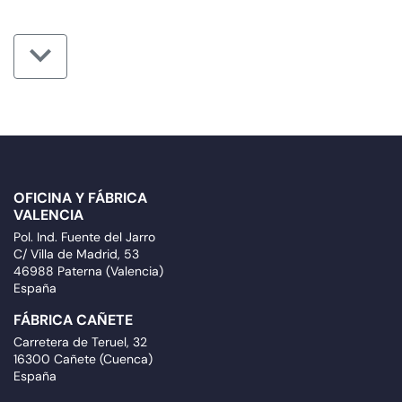
OFICINA Y FÁBRICA
VALENCIA
Pol. Ind. Fuente del Jarro
C/ Villa de Madrid, 53
46988 Paterna (Valencia)
España
FÁBRICA CAÑETE
Carretera de Teruel, 32
16300 Cañete (Cuenca)
España