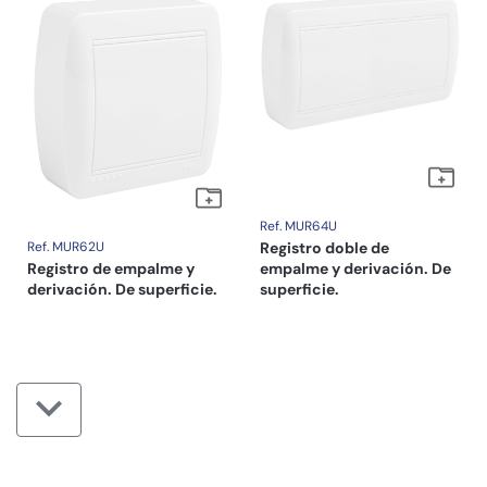
Ref. MUR64U
Ref. MUR62U
Registro doble de
Registro de empalme y
empalme y derivación. De
derivación. De superficie.
superficie.