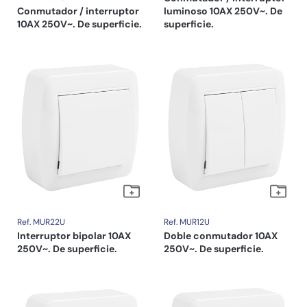
Conmutador / interruptor
luminoso 10AX 250V~. De
10AX 250V~. De superficie.
superficie.
Ref. MUR22U
Ref. MUR12U
Interruptor bipolar 10AX
Doble conmutador 10AX
250V~. De superficie.
250V~. De superficie.