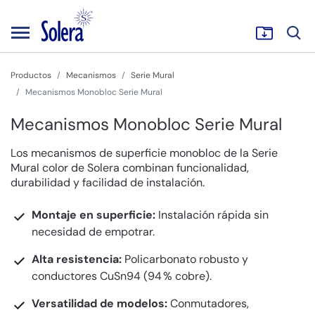
Productos
Mecanismos
Serie Mural
Mecanismos Monobloc Serie Mural
Mecanismos Monobloc Serie Mural
Los mecanismos de superficie monobloc de la Serie
Mural color de Solera combinan funcionalidad,
durabilidad y facilidad de instalación.
Montaje en superficie:
Instalación rápida sin
necesidad de empotrar.
Alta resistencia:
Policarbonato robusto y
conductores CuSn94 (94 % cobre).
Versatilidad de modelos:
Conmutadores,