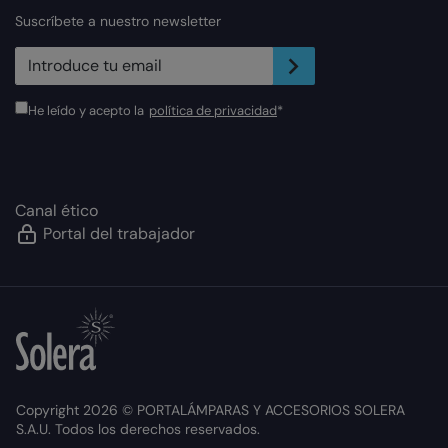
Suscríbete a nuestro newsletter
newsletter.suscribe
He leído y acepto la
política de privacidad
*
Canal ético
Portal del trabajador
Copyright 2026 © PORTALÁMPARAS Y ACCESORIOS SOLERA
S.A.U. Todos los derechos reservados.