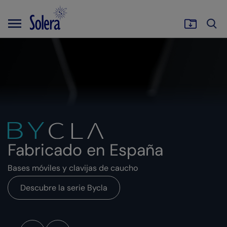
Fabricado en España
Bases móviles y clavijas de caucho
Descubre la serie Bycla