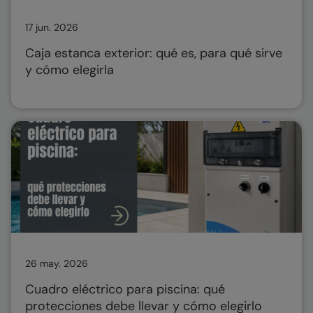
17 jun. 2026
Caja estanca exterior: qué es, para qué sirve
y cómo elegirla
26 may. 2026
Cuadro eléctrico para piscina: qué
protecciones debe llevar y cómo elegirlo