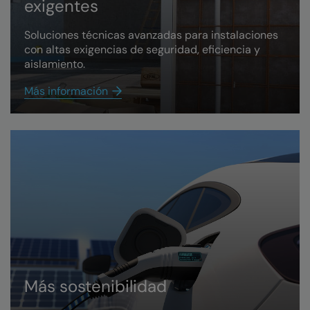
exigentes
Soluciones técnicas avanzadas para instalaciones
con altas exigencias de seguridad, eficiencia y
aislamiento.
Más información
Más sostenibilidad