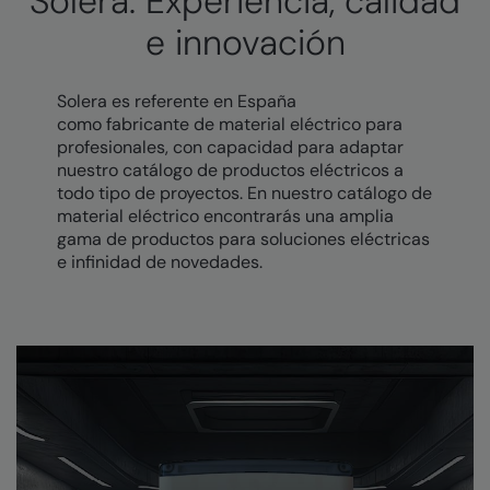
Solera: Experiencia, calidad
e innovación
Solera es referente en España
como fabricante de material eléctrico para
profesionales, con capacidad para adaptar
nuestro catálogo de productos eléctricos a
todo tipo de proyectos. En nuestro catálogo de
material eléctrico encontrarás una amplia
gama de productos para soluciones eléctricas
e infinidad de novedades.