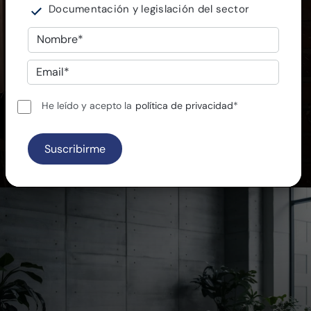
Documentación y legislación del sector
Siempre junto al profesional
He leído y acepto la
política de privacidad
*
Herramientas y recursos especializados para
profesionales del sector eléctrico.
Más información