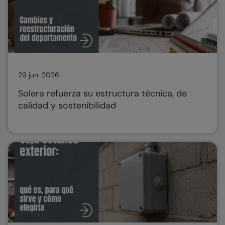
29 jun. 2026
Solera refuerza su estructura técnica, de
calidad y sostenibilidad