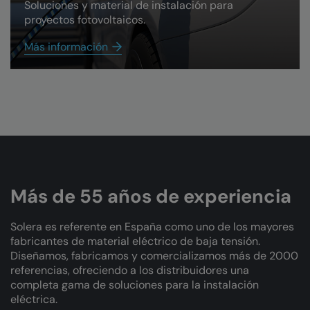
Soluciones y material de instalación para
proyectos fotovoltaicos.
Más información
Más de 55 años de experiencia
Solera es referente en España como uno de los mayores
fabricantes de material eléctrico de baja tensión.
Diseñamos, fabricamos y comercializamos más de 2000
referencias, ofreciendo a los distribuidores una
completa gama de soluciones para la instalación
eléctrica.