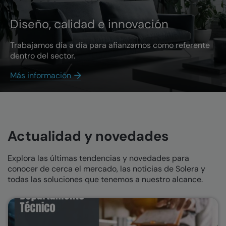
Diseño, calidad e innovación
Trabajamos día a día para afianzarnos como referente
dentro del sector.
Más información
Actualidad y novedades
Explora las últimas tendencias y novedades para
conocer de cerca el mercado, las noticias de Solera y
todas las soluciones que tenemos a nuestro alcance.