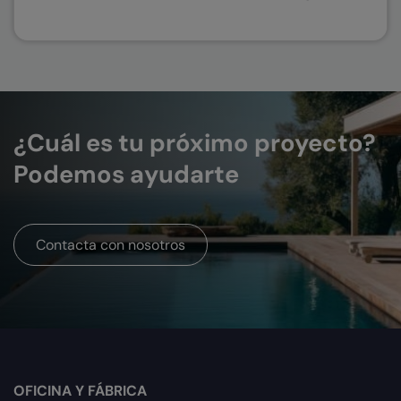
¿Cuál es tu próximo proyecto?
Podemos ayudarte
Contacta con nosotros
OFICINA Y FÁBRICA