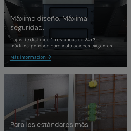
Máximo diseño. Máxima
seguridad.
Cajas de distribución estancas de 24+2
módulos, pensada para instalaciones exigentes.
Más información
Para los estándares más