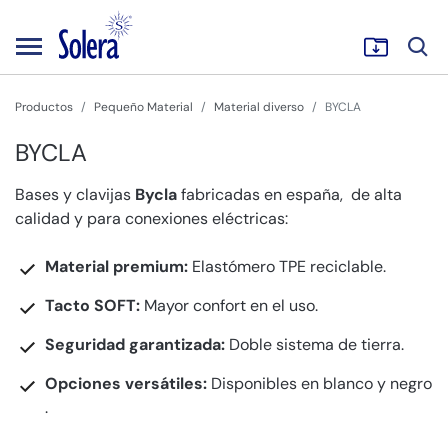
Productos
Pequeño Material
Material diverso
BYCLA
BYCLA
Bases y clavijas
Bycla
fabricadas en españa, de alta
calidad y para conexiones eléctricas:
Material premium:
Elastómero TPE reciclable.
Tacto SOFT:
Mayor confort en el uso.
Seguridad garantizada:
Doble sistema de tierra.
Opciones versátiles:
Disponibles en blanco y negro
.