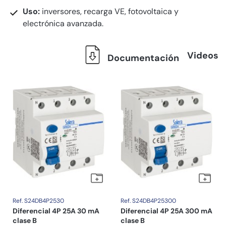
Uso:
inversores, recarga VE, fotovoltaica y
electrónica avanzada.
Videos
Documentación
Ref. S24DB4P2530
Ref. S24DB4P25300
Diferencial 4P 25A 30 mA
Diferencial 4P 25A 300 mA
clase B
clase B