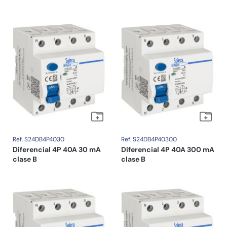
Ref. S24DB4P4030
Ref. S24DB4P40300
Diferencial 4P 40A 30 mA
Diferencial 4P 40A 300 mA
clase B
clase B