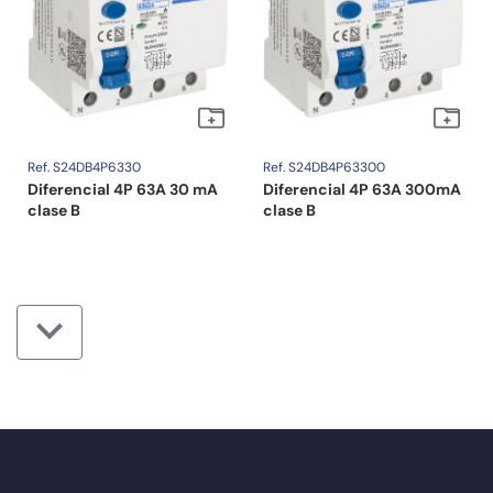
Ref. S24DB4P6330
Ref. S24DB4P63300
Diferencial 4P 63A 30 mA
Diferencial 4P 63A 300mA
clase B
clase B