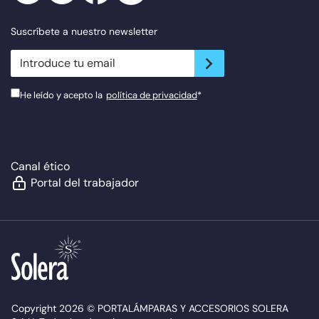
Suscríbete a nuestro newsletter
newsletter.suscribe
He leído y acepto la
política de privacidad
*
Canal ético
Portal del trabajador
Copyright 2026 © PORTALÁMPARAS Y ACCESORIOS SOLERA