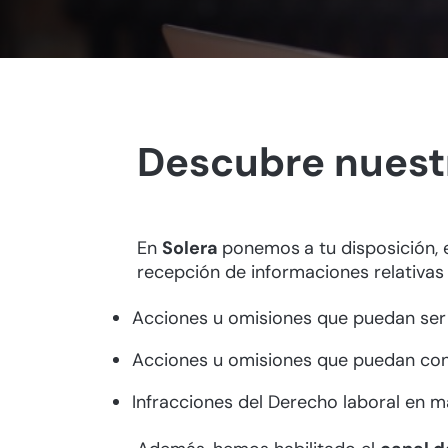
Descubre nuestr
En
Solera
ponemos
a tu disposición,
recepción de informaciones relativas 
Acciones u omisiones que puedan ser c
Acciones u omisiones que puedan consti
Infracciones del Derecho laboral en ma