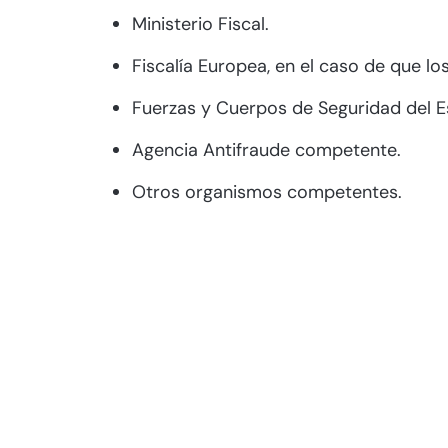
Ministerio Fiscal.
Fiscalía Europea, en el caso de que lo
Fuerzas y Cuerpos de Seguridad del 
Agencia Antifraude competente.
Otros organismos competentes.