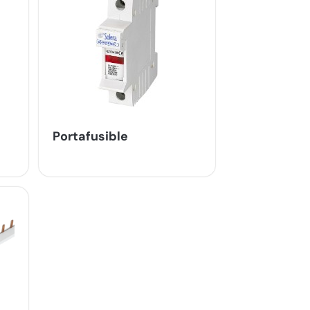
Portafusible