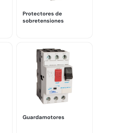
Protectores de
sobretensiones
Guardamotores