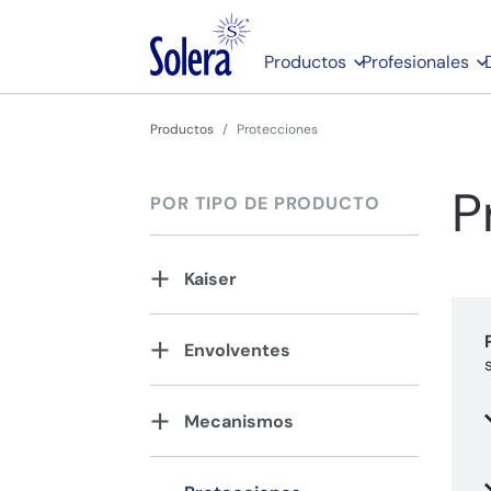
Productos
Profesionales
Productos
Protecciones
P
POR TIPO DE PRODUCTO
Kaiser
Envolventes
Mecanismos