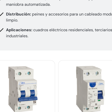
maniobra automatizada.
Distribución:
peines y accesorios para un cableado mod
limpio.
Aplicaciones:
cuadros eléctricos residenciales, terciarios
industriales.