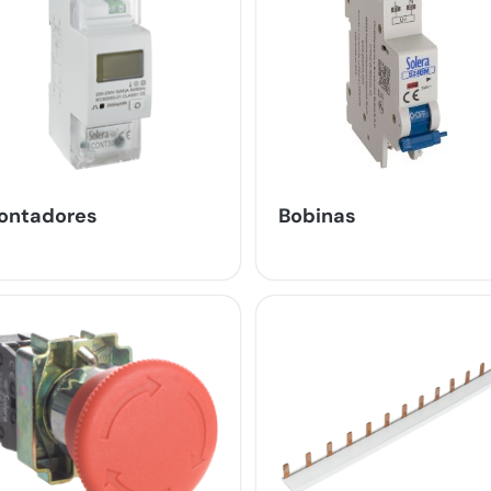
ontadores
Bobinas