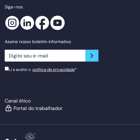
Siga-nos
Assine nosso boletim informativo
newsletter.suscribe
Li e aceito o
política de privacidade
*
Canal ético
Portal do trabalhador