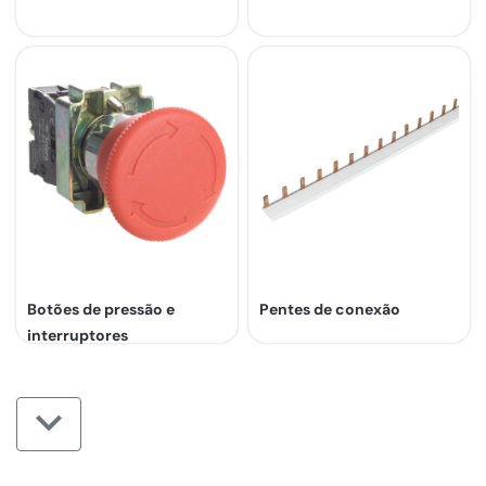
Botões de pressão e
Pentes de conexão
interruptores