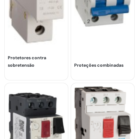
Protetores contra
sobretensão
Proteções combinadas