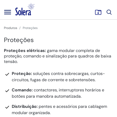
Produtos
Proteções
Proteções
Proteções elétricas:
gama modular completa de
proteção, comando e sinalização para quadros de baixa
tensão.
Proteção:
soluções contra sobrecargas, curtos-
circuitos, fugas de corrente e sobretensões.
Comando:
contactores, interruptores horários e
botões para manobra automatizada.
Distribuição:
pentes e acessórios para cablagem
modular organizada.