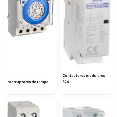
Contactores modulares
Interruptores de tempo
S24