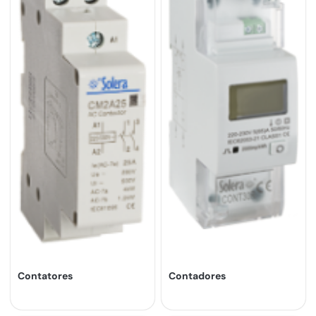
Contatores
Contadores