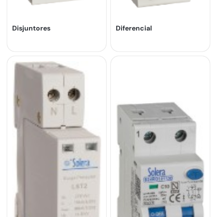
Disjuntores
Diferencial