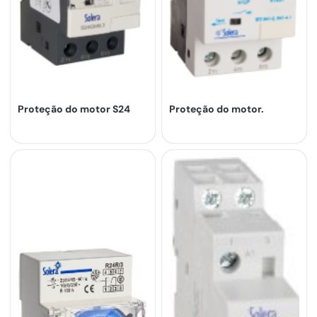
Proteção do motor S24
Proteção do motor.