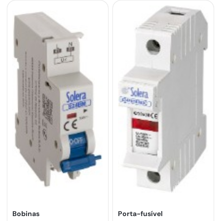
Bobinas
Porta-fusível