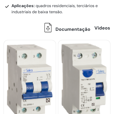
Aplicações:
quadros residenciais, terciários e
industriais de baixa tensão.
Videos
Documentação