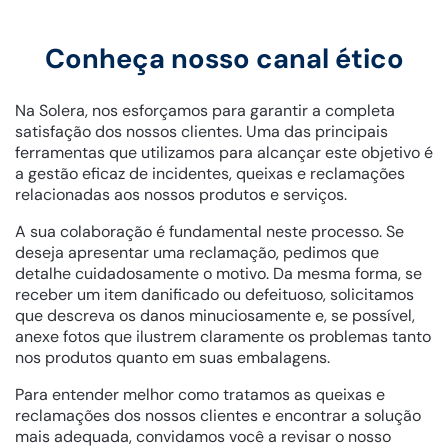
Conheça nosso canal ético
Na Solera, nos esforçamos para garantir a completa
satisfação dos nossos clientes. Uma das principais
ferramentas que utilizamos para alcançar este objetivo é
a gestão eficaz de incidentes, queixas e reclamações
relacionadas aos nossos produtos e serviços.
A sua colaboração é fundamental neste processo. Se
deseja apresentar uma reclamação, pedimos que
detalhe cuidadosamente o motivo. Da mesma forma, se
receber um item danificado ou defeituoso, solicitamos
que descreva os danos minuciosamente e, se possível,
anexe fotos que ilustrem claramente os problemas tanto
nos produtos quanto em suas embalagens.
Para entender melhor como tratamos as queixas e
reclamações dos nossos clientes e encontrar a solução
mais adequada, convidamos você a revisar o nosso