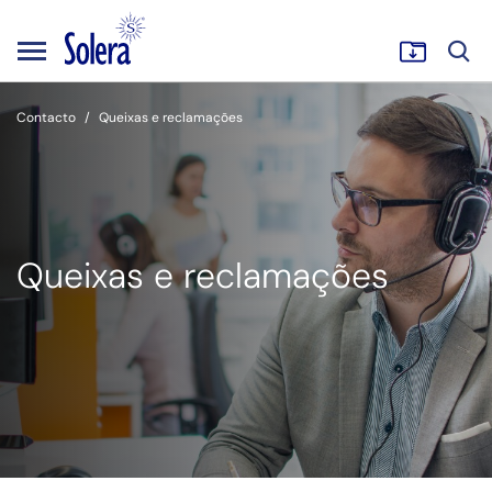
Contacto
Queixas e reclamações
Queixas e reclamações