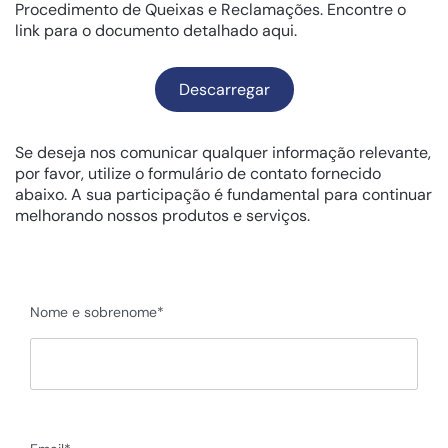
Procedimento de Queixas e Reclamações. Encontre o
link para o documento detalhado aqui.
Descarregar
Se deseja nos comunicar qualquer informação relevante,
por favor, utilize o formulário de contato fornecido
abaixo. A sua participação é fundamental para continuar
melhorando nossos produtos e serviços.
Nome e sobrenome