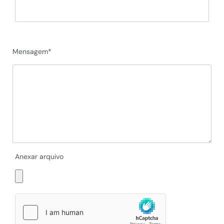
Mensagem*
Anexar arquivo