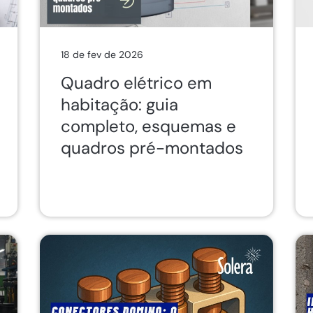
18 de fev de 2026
Quadro elétrico em
habitação: guia
completo, esquemas e
quadros pré-montados