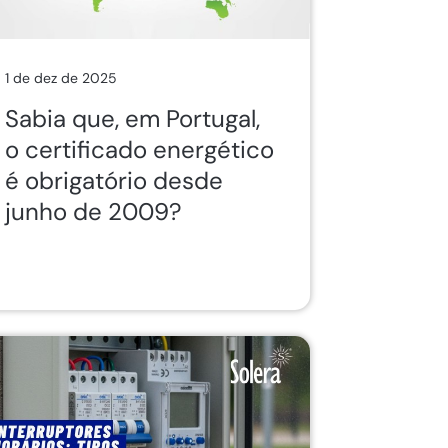
1 de dez de 2025
Sabia que, em Portugal,
o certificado energético
é obrigatório desde
junho de 2009?