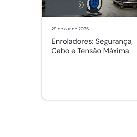
29 de out de 2025
Enroladores: Segurança,
Cabo e Tensão Máxima