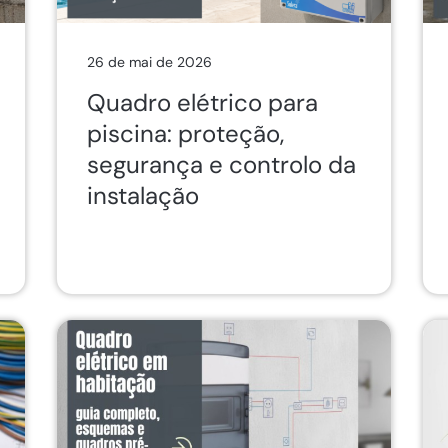
26 de mai de 2026
Quadro elétrico para
piscina: proteção,
segurança e controlo da
instalação