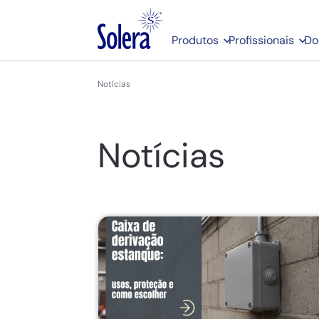
Produtos
Profissionais
Do
Notícias
Notícias