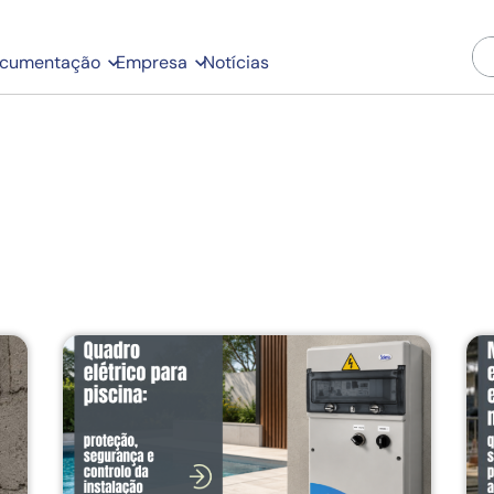
cumentação
Empresa
Notícias