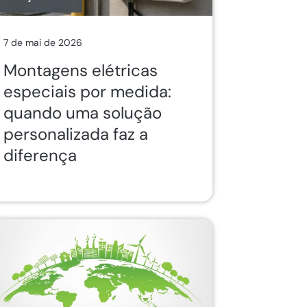
7 de mai de 2026
Montagens elétricas
especiais por medida:
quando uma solução
personalizada faz a
diferença