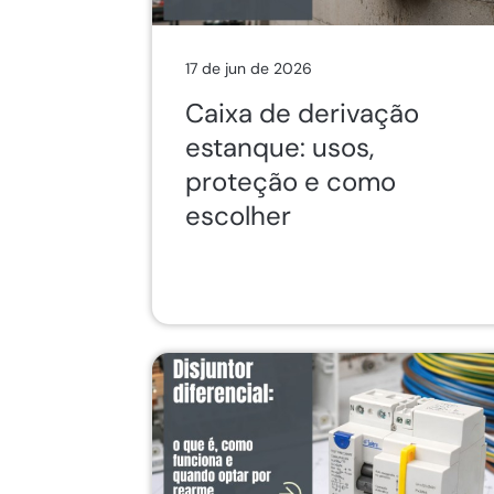
17 de jun de 2026
Caixa de derivação
estanque: usos,
proteção e como
escolher