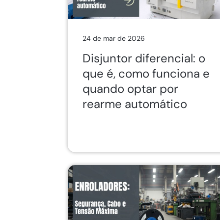
24 de mar de 2026
Disjuntor diferencial: o
que é, como funciona e
quando optar por
rearme automático