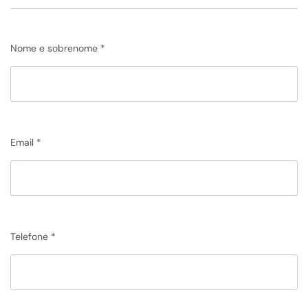
Nome e sobrenome
Email
Telefone