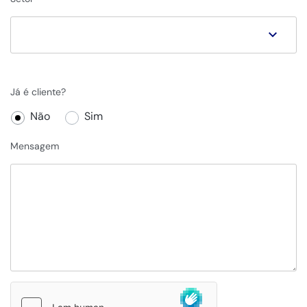
Já é cliente?
Não
Sim
Mensagem