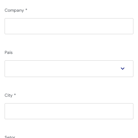
Company
País
City
Setor