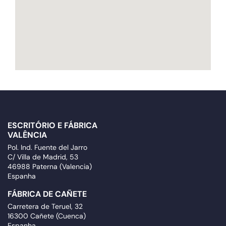
ESCRITÓRIO E FÁBRICA
VALÊNCIA
Pol. Ind. Fuente del Jarro
C/ Villa de Madrid, 53
46988 Paterna (Valencia)
Espanha
FÁBRICA DE CAÑETE
Carretera de Teruel, 32
16300 Cañete (Cuenca)
Espanha