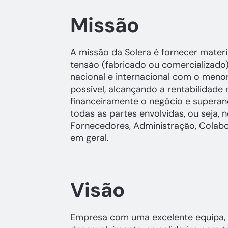
Missão
A missão da Solera é fornecer materia
tensão (fabricado ou comercializado
nacional e internacional com o meno
possível, alcançando a rentabilidade n
financeiramente o negócio e superan
todas as partes envolvidas, ou seja, n
Fornecedores, Administração, Colab
em geral.
Visão
Empresa com uma excelente equipa, 