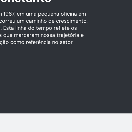
m 1967, em uma pequena oficina em
ercorreu um caminho de crescimento,
 Esta linha do tempo reflete os
 que marcaram nossa trajetória e
ção como referência no setor