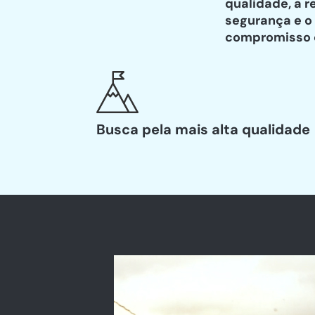
qualidade, a r
segurança e o
compromisso 
Busca pela mais alta qualidade