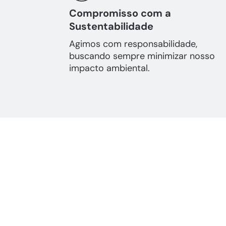
Compromisso com a
Sustentabilidade
Agimos com responsabilidade,
buscando sempre minimizar nosso
impacto ambiental.