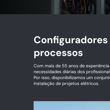
Configuradores 
processos
Com mais de 55 anos de experiência n
necessidades diárias dos profissionai
Por isso, disponibilizamos um conjun
instalação de projetos elétricos.