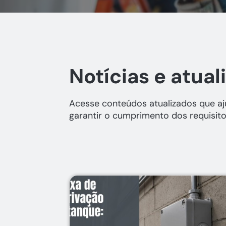
Notícias e atual
Acesse conteúdos atualizados que aju
garantir o cumprimento dos requisito