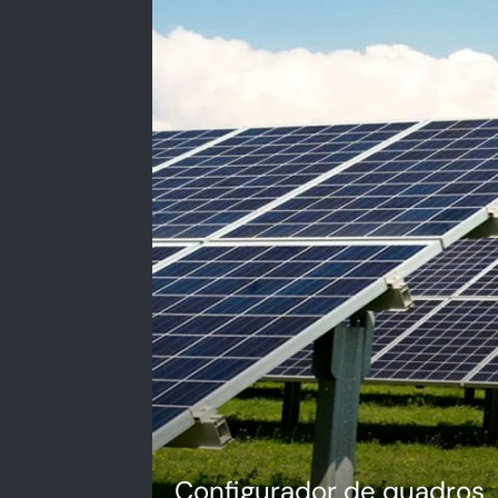
Configurador de quadros