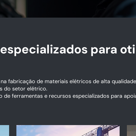
especializados para ot
a fabricação de materiais elétricos de alta qualidad
s do setor elétrico.
to de ferramentas e recursos especializados para apoi