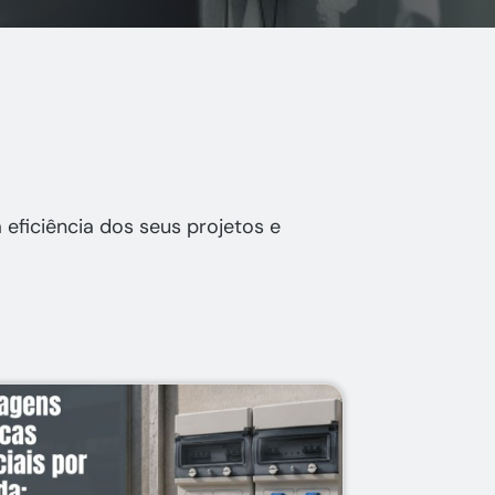
eficiência dos seus projetos e