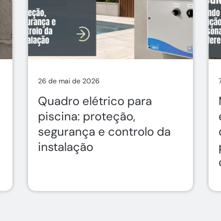
26 de mai de 2026
Quadro elétrico para
piscina: proteção,
segurança e controlo da
instalação