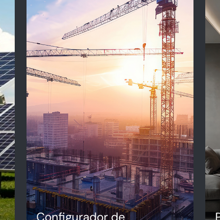
Configurador de