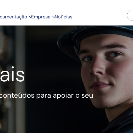
cumentação
Empresa
Notícias
ais
conteúdos para apoiar o seu