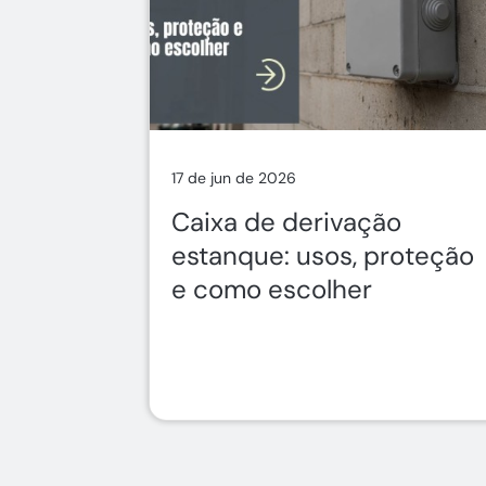
17 de jun de 2026
Caixa de derivação
estanque: usos, proteção
e como escolher