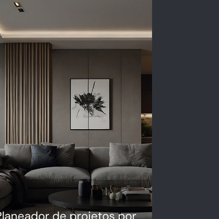
Planeador de projetos por