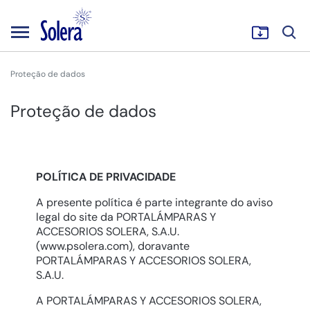
Proteção de dados
Proteção de dados
POLÍTICA DE PRIVACIDADE
A presente política é parte integrante do aviso
legal do site da PORTALÁMPARAS Y
ACCESORIOS SOLERA, S.A.U.
(
www.psolera.com
), doravante
PORTALÁMPARAS Y ACCESORIOS SOLERA,
S.A.U.
A PORTALÁMPARAS Y ACCESORIOS SOLERA,