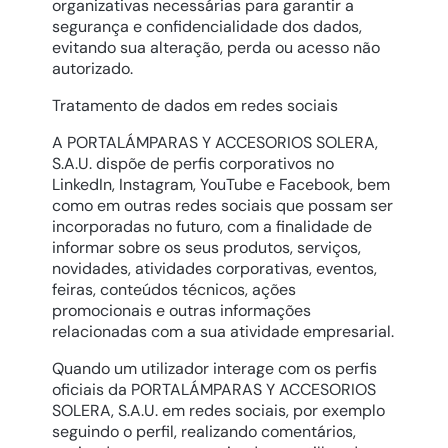
organizativas necessárias para garantir a
segurança e confidencialidade dos dados,
evitando sua alteração, perda ou acesso não
autorizado.
Tratamento de dados em redes sociais
A PORTALÁMPARAS Y ACCESORIOS SOLERA,
S.A.U. dispõe de perfis corporativos no
LinkedIn, Instagram, YouTube e Facebook, bem
como em outras redes sociais que possam ser
incorporadas no futuro, com a finalidade de
informar sobre os seus produtos, serviços,
novidades, atividades corporativas, eventos,
feiras, conteúdos técnicos, ações
promocionais e outras informações
relacionadas com a sua atividade empresarial.
Quando um utilizador interage com os perfis
oficiais da PORTALÁMPARAS Y ACCESORIOS
SOLERA, S.A.U. em redes sociais, por exemplo
seguindo o perfil, realizando comentários,