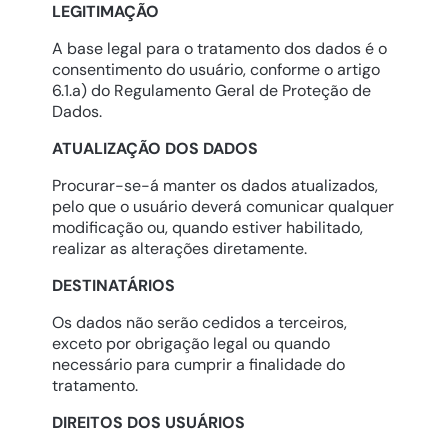
LEGITIMAÇÃO
A base legal para o tratamento dos dados é o
consentimento do usuário, conforme o artigo
6.1.a) do Regulamento Geral de Proteção de
Dados.
ATUALIZAÇÃO DOS DADOS
Procurar-se-á manter os dados atualizados,
pelo que o usuário deverá comunicar qualquer
modificação ou, quando estiver habilitado,
realizar as alterações diretamente.
DESTINATÁRIOS
Os dados não serão cedidos a terceiros,
exceto por obrigação legal ou quando
necessário para cumprir a finalidade do
tratamento.
DIREITOS DOS USUÁRIOS