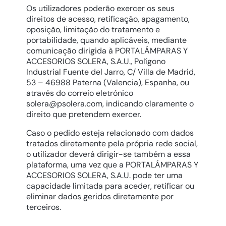
Os utilizadores poderão exercer os seus
direitos de acesso, retificação, apagamento,
oposição, limitação do tratamento e
portabilidade, quando aplicáveis, mediante
comunicação dirigida à PORTALÁMPARAS Y
ACCESORIOS SOLERA, S.A.U., Polígono
Industrial Fuente del Jarro, C/ Villa de Madrid,
53 – 46988 Paterna (Valencia), Espanha, ou
através do correio eletrónico
solera@psolera.com
, indicando claramente o
direito que pretendem exercer.
Caso o pedido esteja relacionado com dados
tratados diretamente pela própria rede social,
o utilizador deverá dirigir-se também a essa
plataforma, uma vez que a PORTALÁMPARAS Y
ACCESORIOS SOLERA, S.A.U. pode ter uma
capacidade limitada para aceder, retificar ou
eliminar dados geridos diretamente por
terceiros.