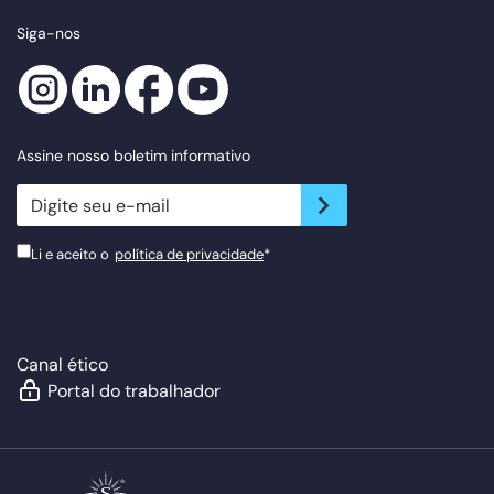
Siga-nos
Assine nosso boletim informativo
newsletter.suscribe
Li e aceito o
política de privacidade
*
Canal ético
Portal do trabalhador