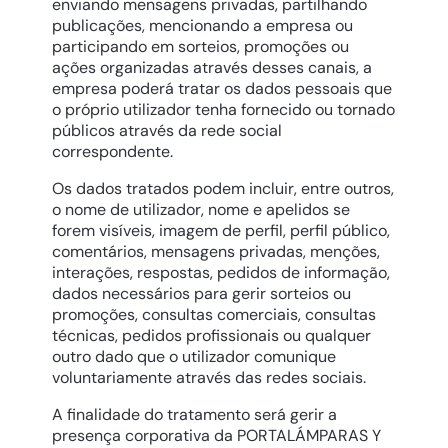
enviando mensagens privadas, partilhando
publicações, mencionando a empresa ou
participando em sorteios, promoções ou
ações organizadas através desses canais, a
empresa poderá tratar os dados pessoais que
o próprio utilizador tenha fornecido ou tornado
públicos através da rede social
correspondente.
Os dados tratados podem incluir, entre outros,
o nome de utilizador, nome e apelidos se
forem visíveis, imagem de perfil, perfil público,
comentários, mensagens privadas, menções,
interações, respostas, pedidos de informação,
dados necessários para gerir sorteios ou
promoções, consultas comerciais, consultas
técnicas, pedidos profissionais ou qualquer
outro dado que o utilizador comunique
voluntariamente através das redes sociais.
A finalidade do tratamento será gerir a
presença corporativa da PORTALÁMPARAS Y