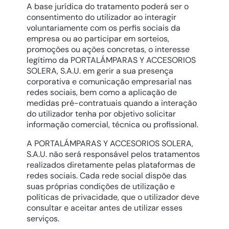
A base jurídica do tratamento poderá ser o
consentimento do utilizador ao interagir
voluntariamente com os perfis sociais da
empresa ou ao participar em sorteios,
promoções ou ações concretas, o interesse
legítimo da PORTALÁMPARAS Y ACCESORIOS
SOLERA, S.A.U. em gerir a sua presença
corporativa e comunicação empresarial nas
redes sociais, bem como a aplicação de
medidas pré-contratuais quando a interação
do utilizador tenha por objetivo solicitar
informação comercial, técnica ou profissional.
A PORTALÁMPARAS Y ACCESORIOS SOLERA,
S.A.U. não será responsável pelos tratamentos
realizados diretamente pelas plataformas de
redes sociais. Cada rede social dispõe das
suas próprias condições de utilização e
políticas de privacidade, que o utilizador deve
consultar e aceitar antes de utilizar esses
serviços.