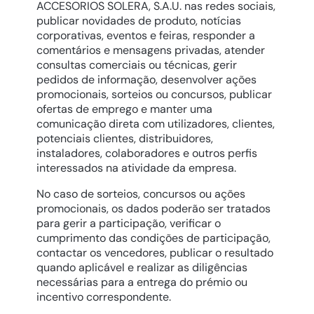
ACCESORIOS SOLERA, S.A.U. nas redes sociais,
publicar novidades de produto, notícias
corporativas, eventos e feiras, responder a
comentários e mensagens privadas, atender
consultas comerciais ou técnicas, gerir
pedidos de informação, desenvolver ações
promocionais, sorteios ou concursos, publicar
ofertas de emprego e manter uma
comunicação direta com utilizadores, clientes,
potenciais clientes, distribuidores,
instaladores, colaboradores e outros perfis
interessados na atividade da empresa.
No caso de sorteios, concursos ou ações
promocionais, os dados poderão ser tratados
para gerir a participação, verificar o
cumprimento das condições de participação,
contactar os vencedores, publicar o resultado
quando aplicável e realizar as diligências
necessárias para a entrega do prémio ou
incentivo correspondente.