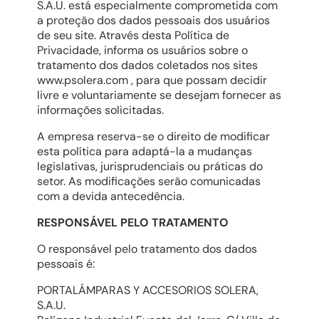
S.A.U. está especialmente comprometida com
a proteção dos dados pessoais dos usuários
de seu site. Através desta Política de
Privacidade, informa os usuários sobre o
tratamento dos dados coletados nos sites
www.psolera.com
, para que possam decidir
livre e voluntariamente se desejam fornecer as
informações solicitadas.
A empresa reserva-se o direito de modificar
esta política para adaptá-la a mudanças
legislativas, jurisprudenciais ou práticas do
setor. As modificações serão comunicadas
com a devida antecedência.
RESPONSÁVEL PELO TRATAMENTO
O responsável pelo tratamento dos dados
pessoais é:
PORTALÁMPARAS Y ACCESORIOS SOLERA,
S.A.U.