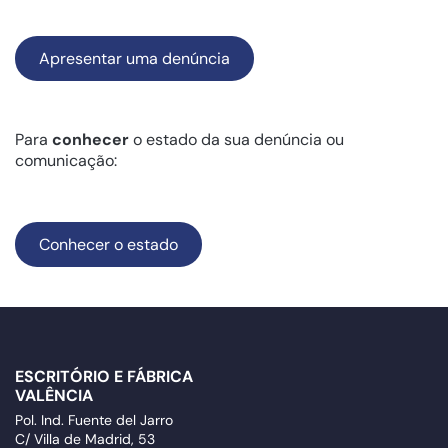
Apresentar uma denúncia
Para
conhecer
o estado da sua denúncia ou
comunicação:
Conhecer o estado
ESCRITÓRIO E FÁBRICA
VALÊNCIA
Pol. Ind. Fuente del Jarro
C/ Villa de Madrid, 53