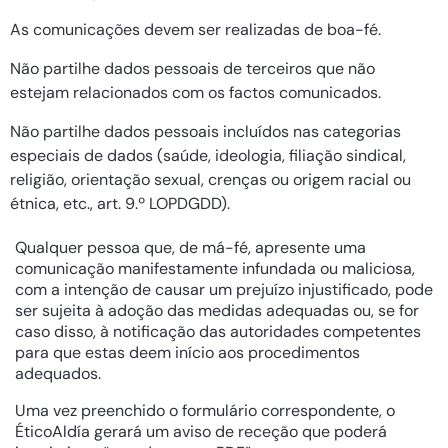
As comunicações devem ser realizadas de boa-fé.
Não partilhe dados pessoais de terceiros que não
estejam relacionados com os factos comunicados.
Não partilhe dados pessoais incluídos nas categorias
especiais de dados (saúde, ideologia, filiação sindical,
religião, orientação sexual, crenças ou origem racial ou
étnica, etc., art. 9.º LOPDGDD).
Qualquer pessoa que, de má-fé, apresente uma
comunicação manifestamente infundada ou maliciosa,
com a intenção de causar um prejuízo injustificado, pode
ser sujeita à adoção das medidas adequadas ou, se for
caso disso, à notificação das autoridades competentes
para que estas deem início aos procedimentos
adequados.
Uma vez preenchido o formulário correspondente, o
ÉticoAldía gerará um aviso de receção que poderá