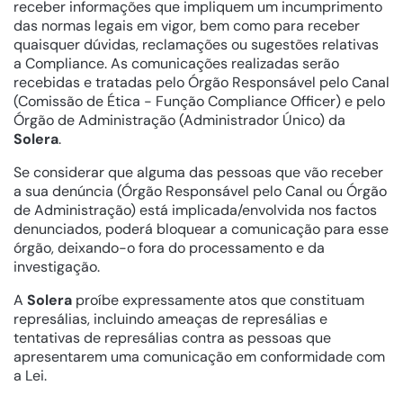
receber informações que impliquem um incumprimento
das normas legais em vigor, bem como para receber
quaisquer dúvidas, reclamações ou sugestões relativas
a Compliance. As comunicações realizadas serão
recebidas e tratadas pelo Órgão Responsável pelo Canal
(Comissão de Ética - Função Compliance Officer) e pelo
Órgão de Administração (Administrador Único) da
Solera
.
Se considerar que alguma das pessoas que vão receber
a sua denúncia (Órgão Responsável pelo Canal ou Órgão
de Administração) está implicada/envolvida nos factos
denunciados, poderá bloquear a comunicação para esse
órgão, deixando-o fora do processamento e da
investigação.
A
Solera
proíbe expressamente atos que constituam
represálias, incluindo ameaças de represálias e
tentativas de represálias contra as pessoas que
apresentarem uma comunicação em conformidade com
a Lei.