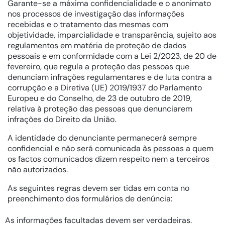
Garante-se a máxima confidencialidade e o anonimato
nos processos de investigação das informações
recebidas e o tratamento das mesmas com
objetividade, imparcialidade e transparência, sujeito aos
regulamentos em matéria de proteção de dados
pessoais e em conformidade com a Lei 2/2023, de 20 de
fevereiro, que regula a proteção das pessoas que
denunciam infrações regulamentares e de luta contra a
corrupção e a Diretiva (UE) 2019/1937 do Parlamento
Europeu e do Conselho, de 23 de outubro de 2019,
relativa à proteção das pessoas que denunciarem
infrações do Direito da União.
A identidade do denunciante permanecerá sempre
confidencial e não será comunicada às pessoas a quem
os factos comunicados dizem respeito nem a terceiros
não autorizados.
As seguintes regras devem ser tidas em conta no
preenchimento dos formulários de denúncia:
As informações facultadas devem ser verdadeiras.