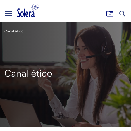
Canal ético
Canal ético