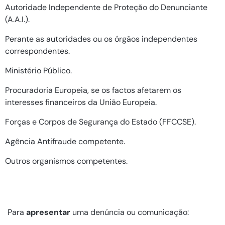
Autoridade Independente de Proteção do Denunciante
(A.A.I.).
Perante as autoridades ou os órgãos independentes
correspondentes.
Ministério Público.
Procuradoria Europeia, se os factos afetarem os
interesses financeiros da União Europeia.
Forças e Corpos de Segurança do Estado (FFCCSE).
Agência Antifraude competente.
Outros organismos competentes.
Para
apresentar
uma denúncia ou comunicação: