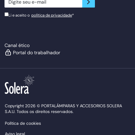
Li e aceito o
política de privacidade
*
Canal ético
Portal do trabalhador
Copyright 2026 © PORTALÁMPARAS Y ACCESORIOS SOLERA
S.A.U. Todos os direitos reservados.
Política de cookies
Aviso legal