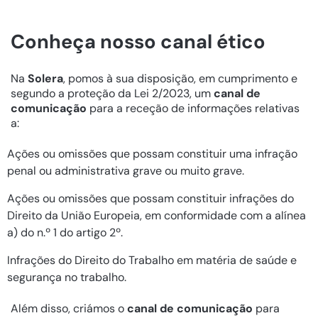
Conheça nosso canal ético
Na
Solera
, pomos à sua disposição, em cumprimento e
segundo a proteção da Lei 2/2023, um
canal de
comunicação
para a receção de informações relativas
a:
Ações ou omissões que possam constituir uma infração
penal ou administrativa grave ou muito grave.
Ações ou omissões que possam constituir infrações do
Direito da União Europeia, em conformidade com a alínea
a) do n.º 1 do artigo 2º.
Infrações do Direito do Trabalho em matéria de saúde e
segurança no trabalho.
Além disso, criámos o
canal de comunicação
para