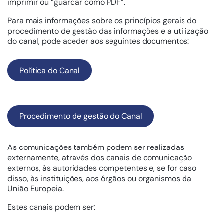
imprimir ou “guardar como PDF”.
Para mais informações sobre os princípios gerais do
procedimento de gestão das informações e a utilização
do canal, pode aceder aos seguintes documentos:
Política do Canal
Procedimento de gestão do Canal
As comunicações também podem ser realizadas
externamente, através dos canais de comunicação
externos, às autoridades competentes e, se for caso
disso, às instituições, aos órgãos ou organismos da
União Europeia.
Estes canais podem ser: