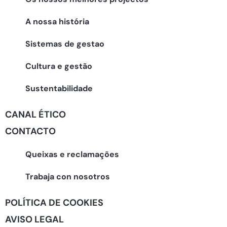
A nossa história
Sistemas de gestao
Cultura e gestão
Sustentabilidade
CANAL ÉTICO
CONTACTO
Queixas e reclamações
Trabaja con nosotros
POLÍTICA DE COOKIES
AVISO LEGAL