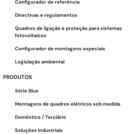
Configurador de referência
Directivas e regulamentos
Quadros de ligação e proteção para sistemas
fotovoltaicos
Configurador de montagens especiais
Legislação ambiental
PRODUTOS
Série Blue
Montagens de quadros elétricos sob medida
Doméstico / Terciário
Soluções Industriais