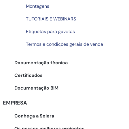
Montagens
TUTORIAIS E WEBINARS
Etiquetas para gavetas
Termos e condições gerais de venda
Documentação técnica
Certificados
Documentação BIM
EMPRESA
Conheça a Solera
Os nossos melhores projectos