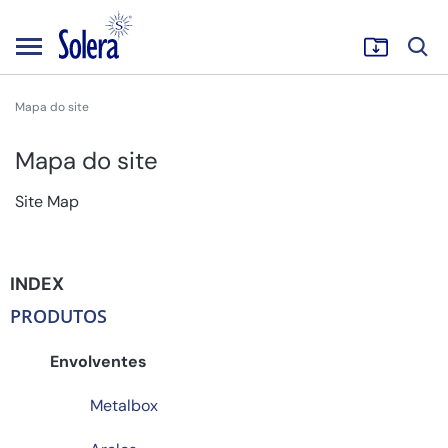
Mapa do site
Mapa do site
Site Map
INDEX
PRODUTOS
Envolventes
Metalbox