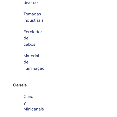
diverso
Tomadas
Industriais
Enrolador
de
cabos
Material
de
iluminação
Canais
Canais
y
Minicanais