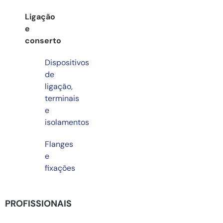
Ligação
e
conserto
Dispositivos
de
ligação,
terminais
e
isolamentos
Flanges
e
fixações
PROFISSIONAIS