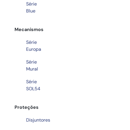
Série
Blue
Mecanismos
Série
Europa
Série
Mural
Série
SOL54
Proteções
Disjuntores