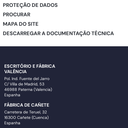
PROTEÇÃO DE DADOS
PROCURAR
MAPA DO SITE
DESCARREGAR A DOCUMENTAÇÃO TÉCNICA
ESCRITÓRIO E FÁBRICA
VALÊNCIA
Pol. Ind. Fuente del Jarro
C/ Villa de Madrid, 53
46988 Paterna (Valencia)
Espanha
FÁBRICA DE CAÑETE
Carretera de Teruel, 32
16300 Cañete (Cuenca)
Espanha