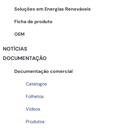
Soluções em Energias Renováveis
Ficha de produto
OEM
NOTÍCIAS
DOCUMENTAÇÃO
Documentação comercial
Catalogos
Folhetos
Videos
Produtos