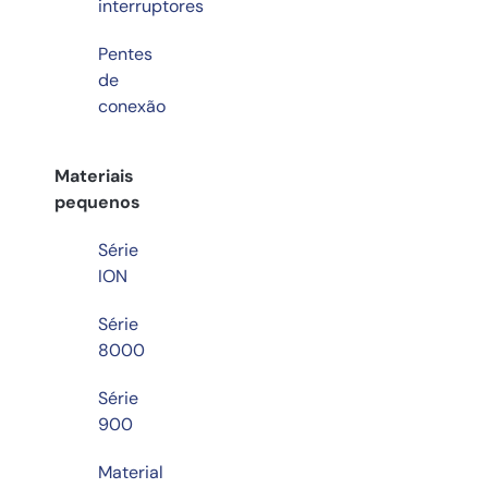
interruptores
Pentes
de
conexão
Materiais
pequenos
Série
ION
Série
8000
Série
900
Material