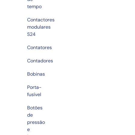
tempo
Contactores
modulares
S24
Contatores
Contadores
Bobinas
Porta-
fusível
Botões
de
pressão
e