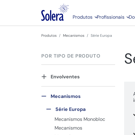
Produtos
Profissionais
Do
Produtos
Mecanismos
Série Europa
S
POR TIPO DE PRODUTO
Envolventes
Mecanismos
Série Europa
Mecanismos Monobloc
Mecanismos