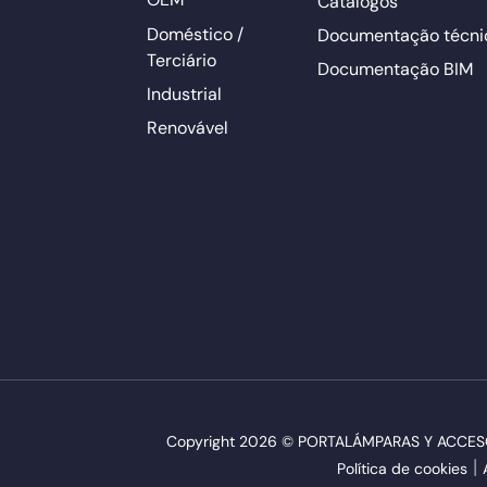
Catálogos
Doméstico /
Documentação técni
Terciário
Documentação BIM
Industrial
Renovável
Copyright 2026 © PORTALÁMPARAS Y ACCESORI
Política de cookies