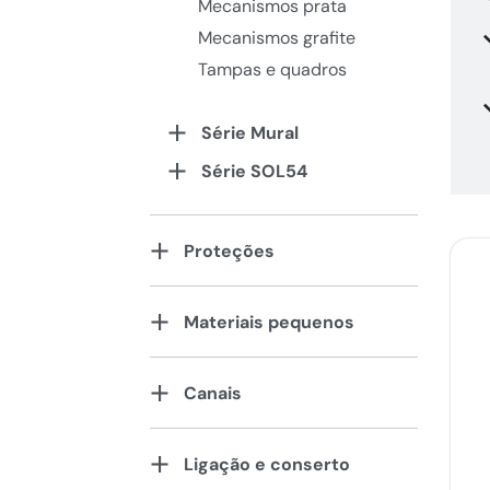
Mecanismos prata
Mecanismos grafite
Tampas e quadros
Série Mural
Série SOL54
Proteções
Materiais pequenos
Canais
Ligação e conserto