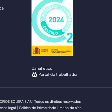
ca
Canal ético
Portal do trabalhador
OS SOLERA S.A.U. Todos os direitos reservados.
Aviso legal
Política de Privacidade
Mapa do sítio