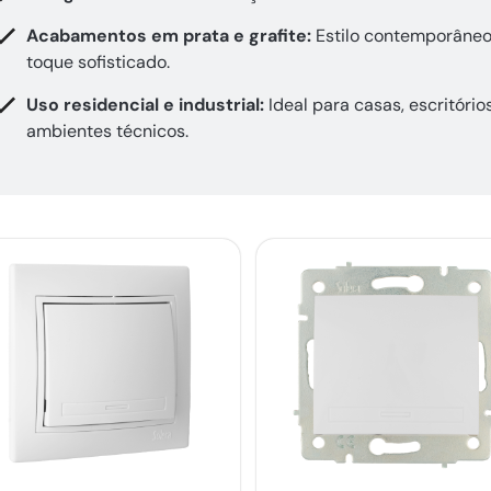
Acabamentos em prata e grafite:
Estilo contemporâne
toque sofisticado.
Uso residencial e industrial:
Ideal para casas, escritório
ambientes técnicos.