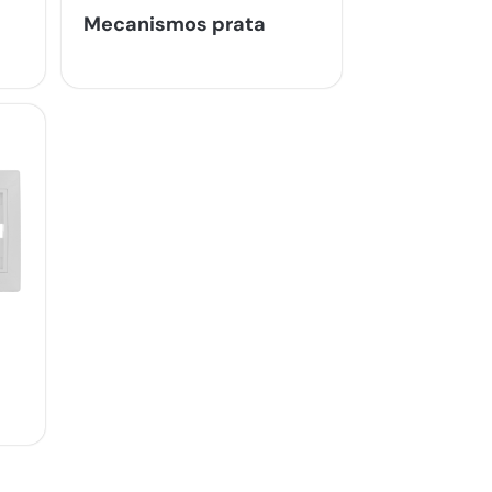
Mecanismos prata