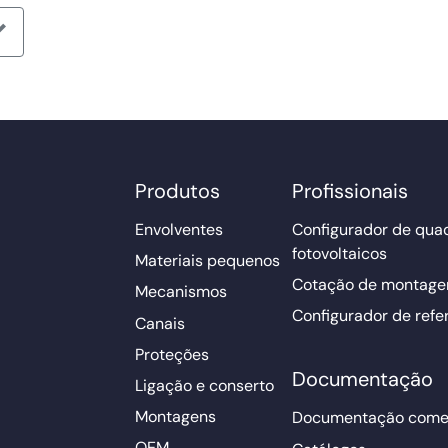
Produtos
Profissionais
Envolventes
Configurador de qua
fotovoltaicos
Materiais pequenos
Cotação de montage
Mecanismos
Configurador de refe
Canais
Proteções
Documentação
Ligação e conserto
Montagens
Documentação comer
OEM