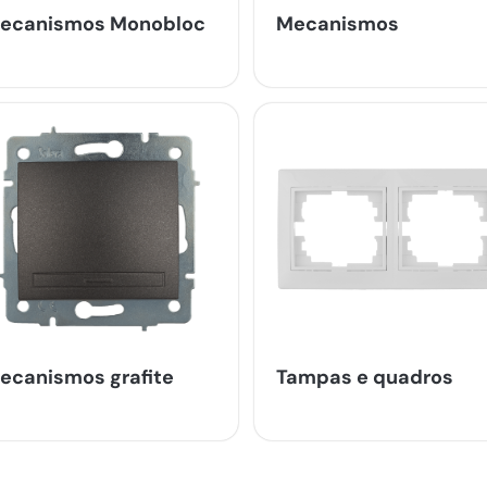
ecanismos Monobloc
Mecanismos
ecanismos grafite
Tampas e quadros