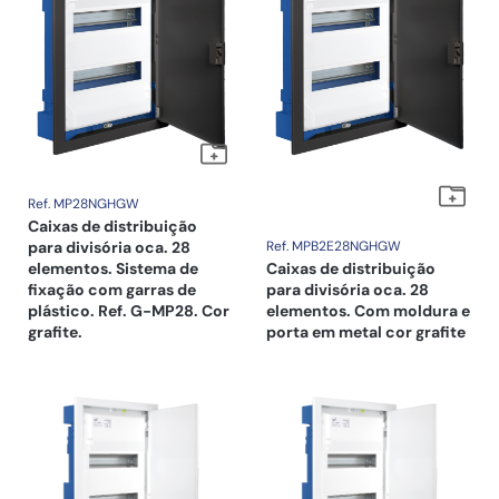
Ref. MP28NGHGW
Caixas de distribuição
para divisória oca. 28
Ref. MPB2E28NGHGW
elementos. Sistema de
Caixas de distribuição
fixação com garras de
para divisória oca. 28
plástico. Ref. G-MP28. Cor
elementos. Com moldura e
grafite.
porta em metal cor grafite