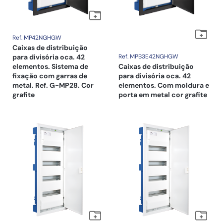
Ref. MP42NGHGW
Caixas de distribuição
para divisória oca. 42
Ref. MPB3E42NGHGW
elementos. Sistema de
Caixas de distribuição
fixação com garras de
para divisória oca. 42
metal. Ref. G-MP28. Cor
elementos. Com moldura e
grafite
porta em metal cor grafite