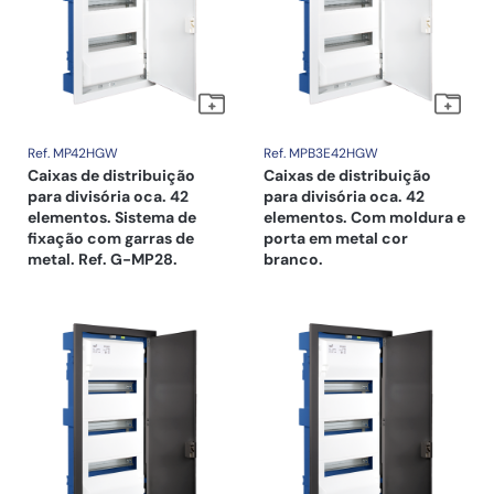
Ref. MP42HGW
Ref. MPB3E42HGW
Caixas de distribuição
Caixas de distribuição
para divisória oca. 42
para divisória oca. 42
elementos. Sistema de
elementos. Com moldura e
fixação com garras de
porta em metal cor
metal. Ref. G-MP28.
branco.