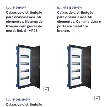
Ref. MP56HGW
Ref. MPB4E56HGW
Caixas de distribuição
Caixas de distribuição
para divisória oca. 56
para divisória oca. 56
elementos. Sistema de
elementos. Com moldura e
fixação com garras de
porta em metal cor
metal. Ref. G-MP28.
branco.
Ref. MP56NGHGW
Caixas de distribuição