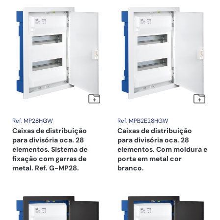
Ref. MP28HGW
Ref. MPB2E28HGW
Caixas de distribuição
Caixas de distribuição
para divisória oca. 28
para divisória oca. 28
elementos. Sistema de
elementos. Com moldura e
fixação com garras de
porta em metal cor
metal. Ref. G-MP28.
branco.