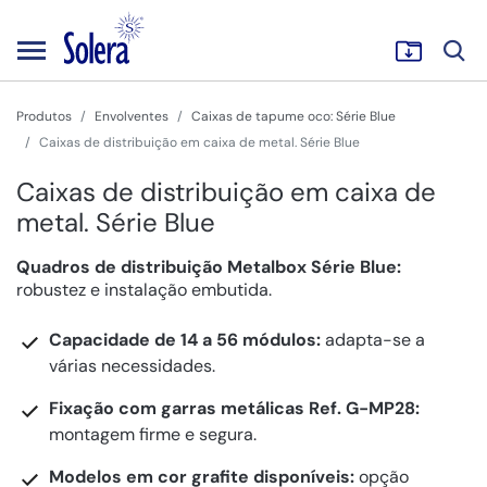
Produtos
Envolventes
Caixas de tapume oco: Série Blue
Caixas de distribuição em caixa de metal. Série Blue
Caixas de distribuição em caixa de
metal. Série Blue
Quadros de distribuição Metalbox Série Blue:
robustez e instalação embutida.
Capacidade de 14 a 56 módulos:
adapta-se a
várias necessidades.
Fixação com garras metálicas Ref. G-MP28:
montagem firme e segura.
Modelos em cor grafite disponíveis:
opção