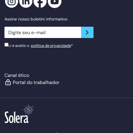
Assine nosso boletim informativo
newsletter.suscribe
Li e aceito o
política de privacidade
*
Canal ético
Portal do trabalhador