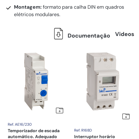
Montagem:
formato para calha DIN em quadros
elétricos modulares.
Videos
Documentação
Ref. AE16/230
Temporizador de escada
Ref. R168D
automático. Adequado
Interruptor horário