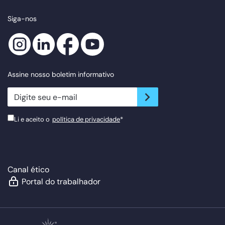
Siga-nos
Assine nosso boletim informativo
newsletter.suscribe
Li e aceito o
política de privacidade
*
Canal ético
Portal do trabalhador