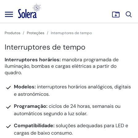
Produtos
Proteções
Interruptores de tempo
Interruptores de tempo
Interruptores horários:
manobra programada de
iluminação, bombas e cargas elétricas a partir do
quadro.
Modelos:
interruptores horários analógicos, digitais
e astronómicos.
Programação:
ciclos de 24 horas, semanais ou
automáticos segundo a luz solar.
Compatibilidade:
soluções adequadas para LED e
cargas de baixo consumo.