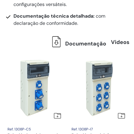
configurações versáteis.
Documentação técnica detalhada:
com
declaração de conformidade.
Videos
Documentação
Ref. 1308P-C5
Ref. 1308P-I7