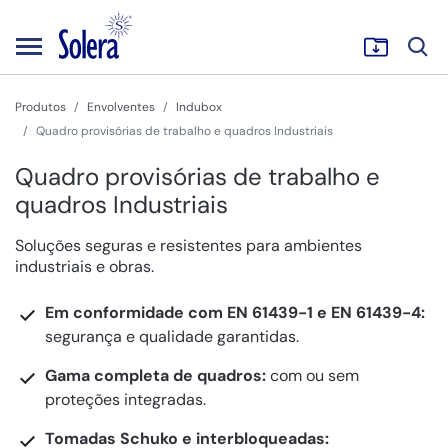
Produtos
Envolventes
Indubox
Quadro provisórias de trabalho e quadros Industriais
Quadro provisórias de trabalho e
quadros Industriais
Soluções seguras e resistentes para ambientes
industriais e obras.
Em conformidade com EN 61439-1 e EN 61439-4:
segurança e qualidade garantidas.
Gama completa de quadros:
com ou sem
proteções integradas.
Tomadas Schuko e interbloqueadas: