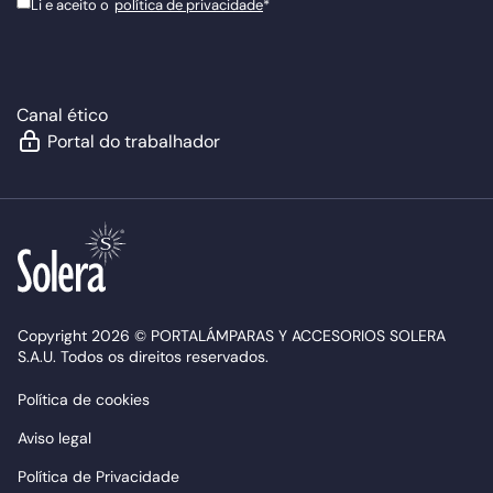
Li e aceito o
política de privacidade
*
Canal ético
Portal do trabalhador
Copyright 2026 © PORTALÁMPARAS Y ACCESORIOS SOLERA
S.A.U. Todos os direitos reservados.
Política de cookies
Aviso legal
Política de Privacidade