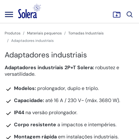
Produtos
Materiais pequenos
Tomadas Industriais
Adaptadores industriais
Adaptadores industriais
Adaptadores industriais 2P+T Solera:
robustez e
versatilidade.
Modelos:
prolongador, duplo e triplo.
Capacidade:
até 16 A / 230 V~ (máx. 3680 W).
IP44
na versão prolongador.
Corpo resistente
a impactos e intempéries.
Montagem rápida
em instalações industriais.