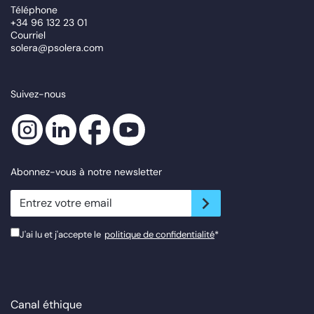
Téléphone
+34 96 132 23 01
Courriel
solera@psolera.com
Suivez-nous
Abonnez-vous à notre newsletter
newsletter.suscribe
J'ai lu et j'accepte le
politique de confidentialité
*
Canal éthique