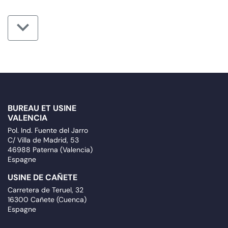
BUREAU ET USINE
VALENCIA
Pol. Ind. Fuente del Jarro
C/ Villa de Madrid, 53
46988 Paterna (Valencia)
Espagne
USINE DE CAÑETE
Carretera de Teruel, 32
16300 Cañete (Cuenca)
Espagne