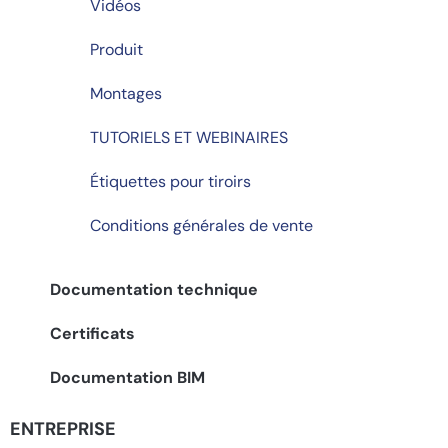
Vidéos
Produit
Montages
TUTORIELS ET WEBINAIRES
Étiquettes pour tiroirs
Conditions générales de vente
Documentation technique
Certificats
Documentation BIM
ENTREPRISE