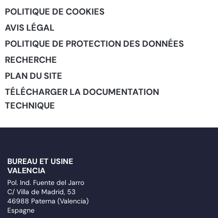
POLITIQUE DE COOKIES
AVIS LÉGAL
POLITIQUE DE PROTECTION DES DONNÉES
RECHERCHE
PLAN DU SITE
TÉLÉCHARGER LA DOCUMENTATION
TECHNIQUE
BUREAU ET USINE
VALENCIA
Pol. Ind. Fuente del Jarro
C/ Villa de Madrid, 53
46988 Paterna (Valencia)
Espagne