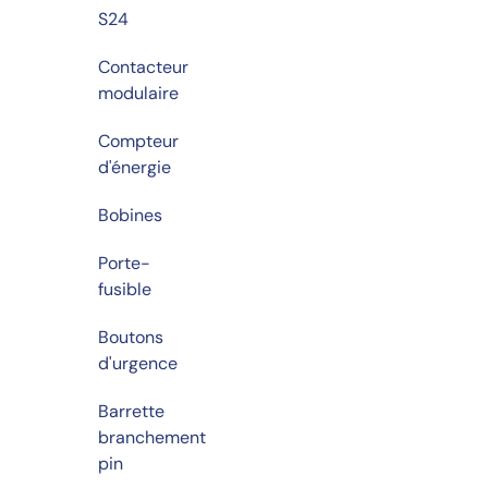
S24
Contacteur
modulaire
Compteur
d'énergie
Bobines
Porte-
fusible
Boutons
d'urgence
Barrette
branchement
pin