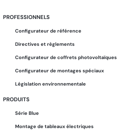
PROFESSIONNELS
Configurateur de référence
Directives et règlements
Configurateur de coffrets photovoltaïques
Configurateur de montages spéciaux
Législation environnementale
PRODUITS
Série Blue
Montage de tableaux électriques