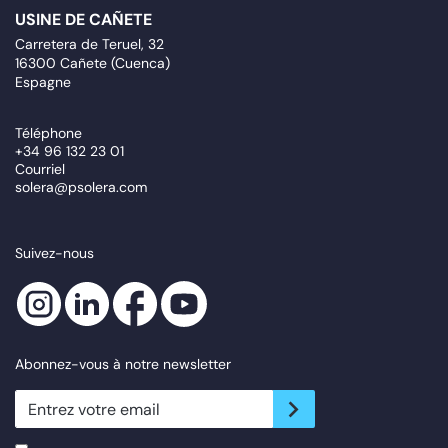
USINE DE CAÑETE
Carretera de Teruel, 32
16300 Cañete (Cuenca)
Espagne
Téléphone
+34 96 132 23 01
Courriel
solera@psolera.com
Suivez-nous
Abonnez-vous à notre newsletter
newsletter.suscribe