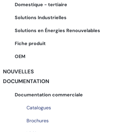
Domestique - tertiaire
Solutions Industrielles
Solutions en Énergies Renouvelables
Fiche produit
OEM
NOUVELLES
DOCUMENTATION
Documentation commerciale
Catalogues
Brochures