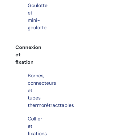
Goulotte
et
mini-
goulotte
Connexion
et
fixation
Bornes,
connecteurs
et
tubes
thermorétracttables
Collier
et
fixations