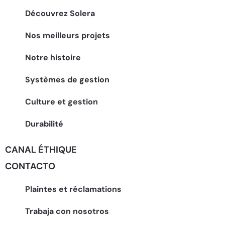
Découvrez Solera
Nos meilleurs projets
Notre histoire
Systèmes de gestion
Culture et gestion
Durabilité
CANAL ÉTHIQUE
CONTACTO
Plaintes et réclamations
Trabaja con nosotros