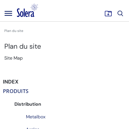
Plan du site
Plan du site
Site Map
INDEX
PRODUITS
Distribution
Metalbox