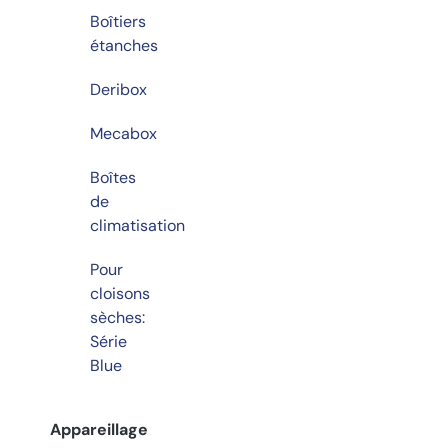
Boîtiers
étanches
Deribox
Mecabox
Boîtes
de
climatisation
Pour
cloisons
sèches:
Série
Blue
Appareillage