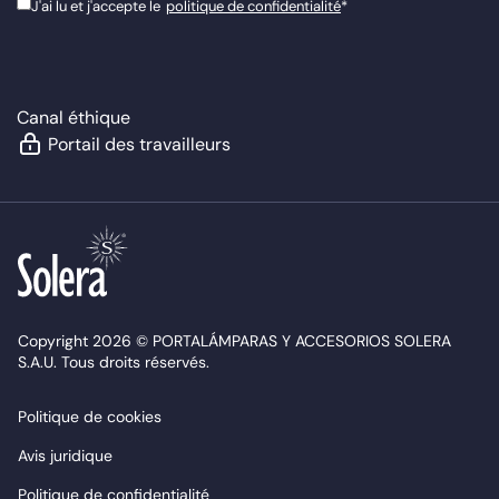
J'ai lu et j'accepte le
politique de confidentialité
*
Canal éthique
Portail des travailleurs
Copyright 2026 © PORTALÁMPARAS Y ACCESORIOS SOLERA
S.A.U. Tous droits réservés.
Politique de cookies
Avis juridique
Politique de confidentialité