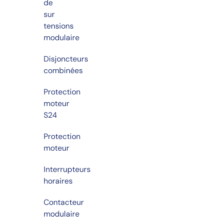
de
sur
tensions
modulaire
Disjoncteurs
combinées
Protection
moteur
S24
Protection
moteur
Interrupteurs
horaires
Contacteur
modulaire