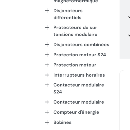
magnétothermique
Disjoncteurs
différentiels
Protecteurs de sur
tensions modulaire
Disjoncteurs combinées
Protection moteur S24
Protection moteur
Interrupteurs horaires
Contacteur modulaire
S24
Contacteur modulaire
Compteur d'énergie
Bobines