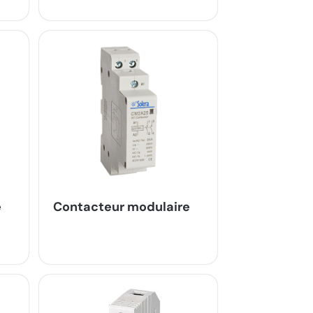
e
Contacteur modulaire