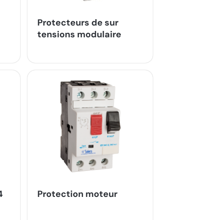
Protecteurs de sur
tensions modulaire
4
Protection moteur