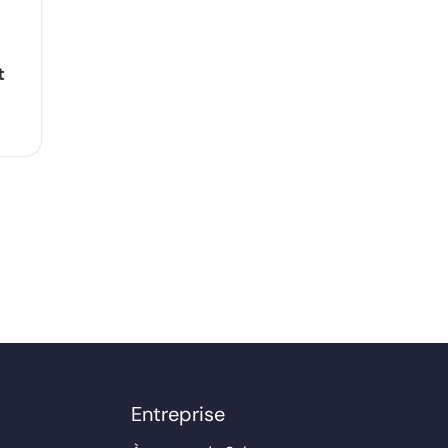
t
Entreprise