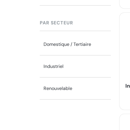
PAR SECTEUR
Domestique / Tertiaire
Industriel
I
Renouvelable