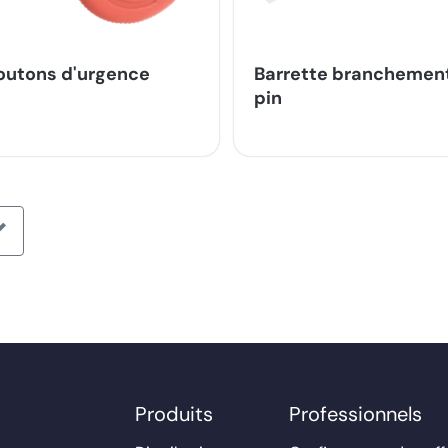
outons d'urgence
Barrette branchemen
pin
Produits
Professionnels