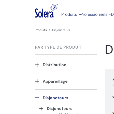
Produits
Professionnels
D
Produits
Disjoncteurs
D
PAR TYPE DE PRODUIT
Distribution
Appareillage
Disjoncteurs
Disjoncteurs