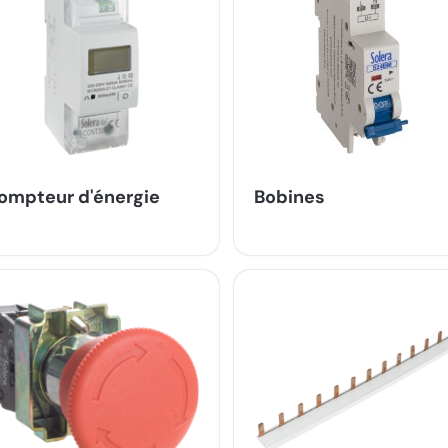
ompteur d'énergie
Bobines