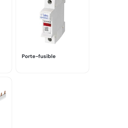
Porte-fusible