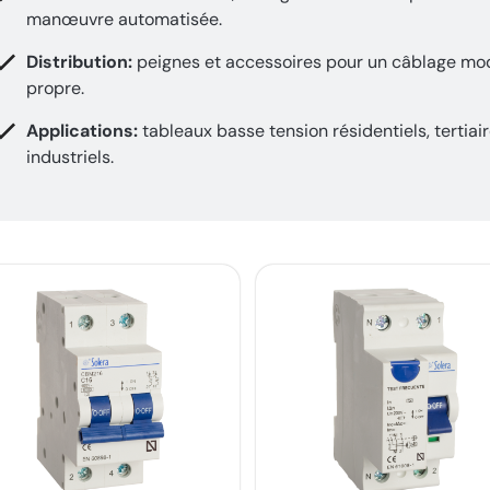
manœuvre automatisée.
Distribution:
peignes et accessoires pour un câblage mo
propre.
Applications:
tableaux basse tension résidentiels, tertiair
industriels.