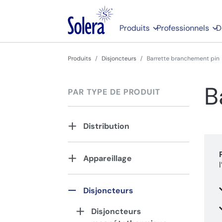
Produits
Professionnels
D
Produits
Disjoncteurs
Barrette branchement pin
B
PAR TYPE DE PRODUIT
Distribution
Appareillage
Disjoncteurs
Disjoncteurs