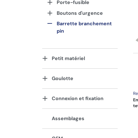
Porte-fusible
Boutons d'urgence
Barrette branchement
pin
Petit matériel
Goulotte
Re
Connexion et fixation
Em
te
Assemblages