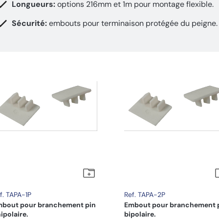
Longueurs:
options 216mm et 1m pour montage flexible.
Sécurité:
embouts pour terminaison protégée du peigne.
f. TAPA-1P
Ref. TAPA-2P
bout pour branchement pin
Embout pour branchement 
ipolaire.
bipolaire.