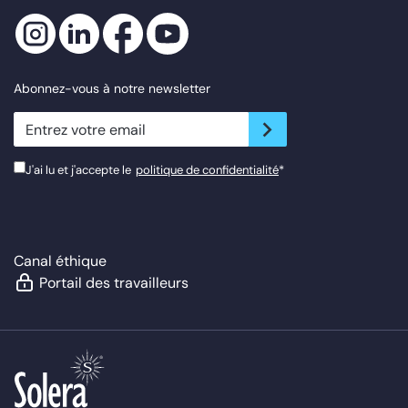
Abonnez-vous à notre newsletter
newsletter.suscribe
J'ai lu et j'accepte le
politique de confidentialité
*
Canal éthique
Portail des travailleurs