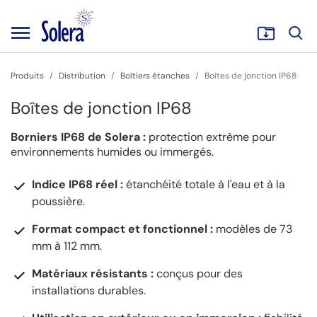
Produits
Distribution
Boîtiers étanches
Boîtes de jonction IP68
Boîtes de jonction IP68
Borniers IP68 de Solera :
protection extrême pour
environnements humides ou immergés.
Indice IP68 réel :
étanchéité totale à l'eau et à la
poussière.
Format compact et fonctionnel :
modèles de 73
mm à 112 mm.
Matériaux résistants :
conçus pour des
installations durables.