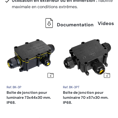
Utilisation en extérieur ou en immersion :
fiabilité
maximale en conditions extrêmes.
Videos
Documentation
Ref. BK-3P
Ref. BK-3PT
Boîte de jonction pour
Boîte de jonction pour
luminaire 73x44x30 mm.
luminaire 70 x57x30 mm.
IP68.
IP68.