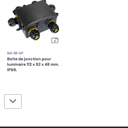
Ref. BK-6P
Boîte de jonction pour
luminaire 112 x 92 x 48 mm.
IP68.