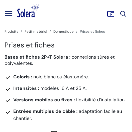
Produits
Petit matériel
Domestique
Prises et fiches
Prises et fiches
Bases et fiches 2P+T Solera :
connexions sûres et
polyvalentes.
Coloris :
noir, blanc ou élastomère.
Intensités :
modèles 16 A et 25 A.
Versions mobiles ou fixes :
flexibilité d’installation.
Entrées multiples de câble :
adaptation facile au
chantier.