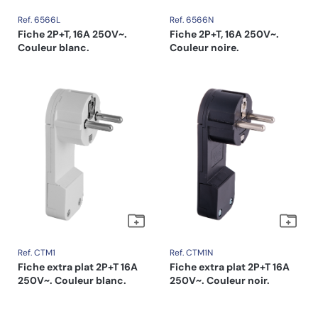
Ref. 6566L
Ref. 6566N
Fiche 2P+T, 16A 250V~.
Fiche 2P+T, 16A 250V~.
Couleur blanc.
Couleur noire.
Ref. CTM1
Ref. CTM1N
Fiche extra plat 2P+T 16A
Fiche extra plat 2P+T 16A
250V~. Couleur blanc.
250V~. Couleur noir.