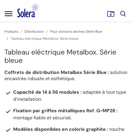
Produits
Distribution
Pour cloisons sèches: Série Blue
Tableau eléctrique Metalbox. Série bleue
Tableau eléctrique Metalbox. Série
bleue
Coffrets de distribution Metalbox Série Blue :
solution
encastrée robuste et esthétique.
Capacité de 14 à 56 modules :
adaptée à tout type
d'installation.
Fixation par griffes métalliques Ref. G-MP28 :
montage fiable et sécurisé.
Modèles disponibles en coloris graphite :
touche