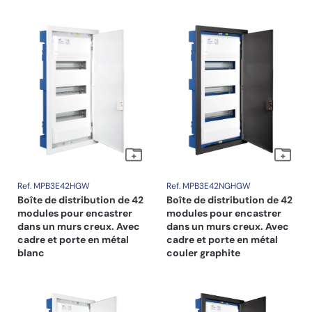
Ref. MPB3E42HGW
Ref. MPB3E42NGHGW
Boîte de distribution de 42
Boîte de distribution de 42
modules pour encastrer
modules pour encastrer
dans un murs creux. Avec
dans un murs creux. Avec
cadre et porte en métal
cadre et porte en métal
blanc
couler graphite