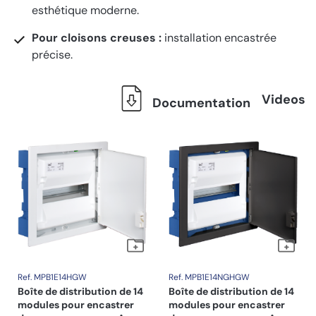
esthétique moderne.
Pour cloisons creuses :
installation encastrée
précise.
Videos
Documentation
Ref. MPB1E14HGW
Ref. MPB1E14NGHGW
Boîte de distribution de 14
Boîte de distribution de 14
modules pour encastrer
modules pour encastrer