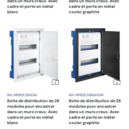
dans un murs creux. Avec
dans un murs creux. Avec
cadre et porte en métal
cadre et porte en métal
blanc
couler graphite
Ref. MPB2E28HGW
Ref. MPB2E28NGHGW
Boîte de distribution de 28
Boîte de distribution de 28
modules pour encastrer
modules pour encastrer
dans un murs creux. Avec
dans un murs creux. Avec
cadre et porte en métal
cadre et porte en métal
blanc
couler graphite