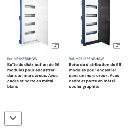
Ref. MPB4E56HGW
Ref. MPB4E56NGHGW
Boîte de distribution de 56
Boîte de distribution de 56
modules pour encastrer
modules pour encastrer
dans un murs creux. Avec
dans un murs creux. Avec
cadre et porte en métal
cadre et porte en métal
blanc
couler graphite