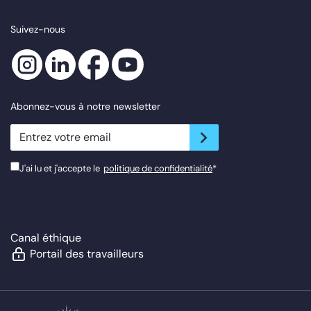
Suivez-nous
Abonnez-vous à notre newsletter
newsletter.suscribe
J'ai lu et j'accepte le
politique de confidentialité
*
Canal éthique
Portail des travailleurs