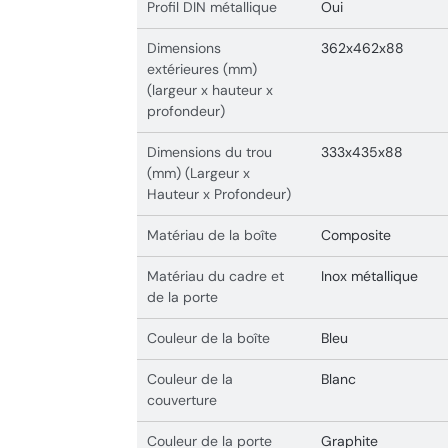
Profil DIN métallique
Oui
Dimensions
362x462x88
extérieures (mm)
(largeur x hauteur x
profondeur)
Dimensions du trou
333x435x88
(mm) (Largeur x
Hauteur x Profondeur)
Matériau de la boîte
Composite
Matériau du cadre et
Inox métallique
de la porte
Couleur de la boîte
Bleu
Couleur de la
Blanc
couverture
Couleur de la porte
Graphite