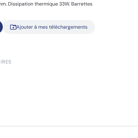
mm. Dissipation thermique 33W. Barrettes
Ajouter à mes téléchargements
IRES