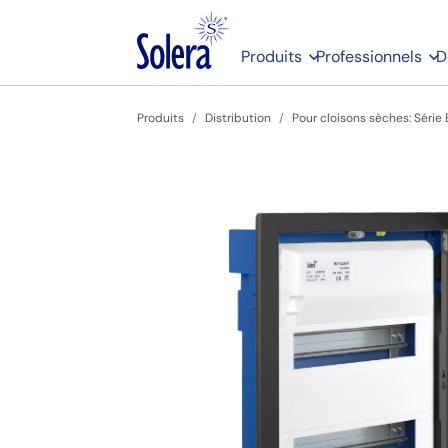
Produits
Professionnels
D
Produits
Distribution
Pour cloisons sèches: Série 