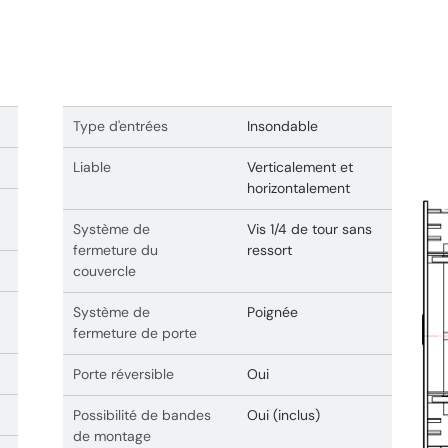
Type d'entrées
Insondable
Liable
Verticalement et
horizontalement
Système de
Vis 1/4 de tour sans
fermeture du
ressort
couvercle
Système de
Poignée
fermeture de porte
Porte réversible
Oui
Possibilité de bandes
Oui (inclus)
de montage