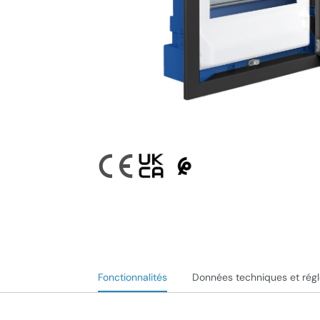
Fonctionnalités
Données techniques et rég