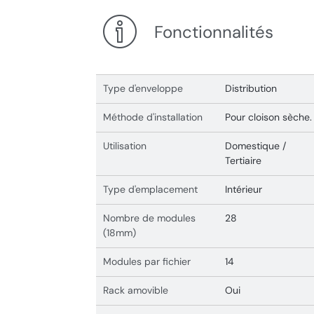
Fonctionnalités
Type d'enveloppe
Distribution
Méthode d'installation
Pour cloison sèche.
Utilisation
Domestique /
Tertiaire
Type d'emplacement
Intérieur
Nombre de modules
28
(18mm)
Modules par fichier
14
Rack amovible
Oui