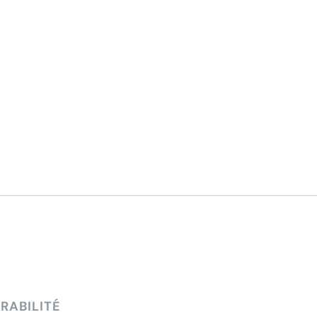
RABILITÉ