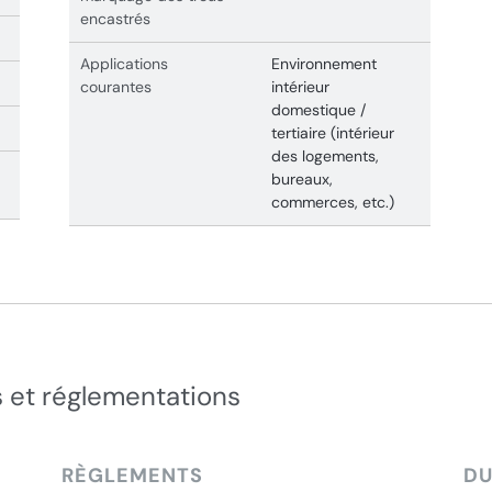
encastrés
Applications
Environnement
courantes
intérieur
domestique /
tertiaire (intérieur
des logements,
bureaux,
commerces, etc.)
 et réglementations
RÈGLEMENTS
DU