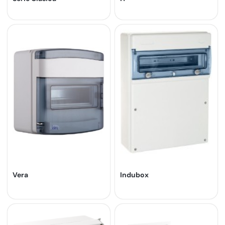
Vera
Indubox