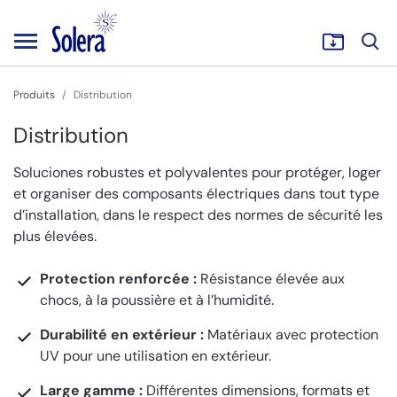
Produits
Distribution
Distribution
Soluciones robustes et polyvalentes pour protéger, loger
et organiser des composants électriques dans tout type
d’installation, dans le respect des normes de sécurité les
plus élevées.
Protection renforcée :
Résistance élevée aux
chocs, à la poussière et à l’humidité.
Durabilité en extérieur :
Matériaux avec protection
UV pour une utilisation en extérieur.
Large gamme :
Différentes dimensions, formats et