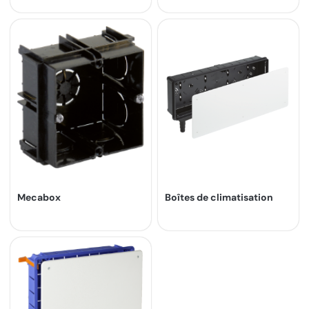
Mecabox
Boîtes de climatisation