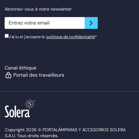
Abonnez-vous à notre newsletter
newsletter.suscribe
J'ai lu et j'accepte le
politique de confidentialité
*
Canal éthique
Portail des travailleurs
Copyright 2026 © PORTALÁMPARAS Y ACCESORIOS SOLERA
S.A.U. Tous droits réservés.