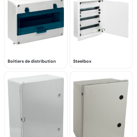
Boîtiers de distribution
Steelbox