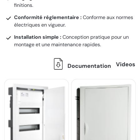
finitions.
Conformité réglementaire :
Conforme aux normes
électriques en vigueur.
Installation simple :
Conception pratique pour un
montage et une maintenance rapides.
Videos
Documentation