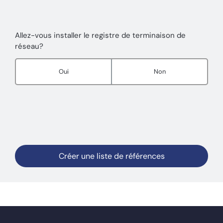
Allez-vous installer le registre de terminaison de
réseau?
Oui
Non
Créer une liste de références