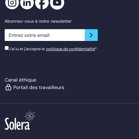
Abonnez-vous à notre newsletter
newsletter.suscribe
J'ai lu et j'accepte le
politique de confidentialité
*
Canal éthique
Portail des travailleurs