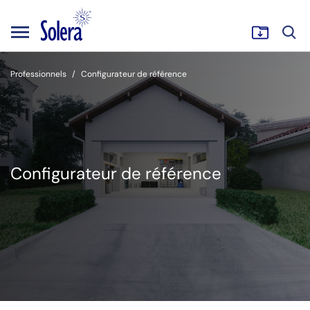
Professionnels
Configurateur de référence
Configurateur de référence