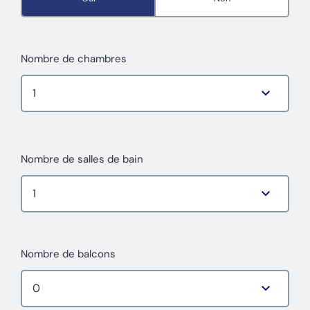
Nombre de chambres
Nombre de salles de bain
Nombre de balcons