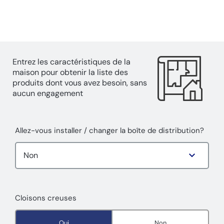
Entrez les caractéristiques de la
maison pour obtenir la liste des
produits dont vous avez besoin, sans
aucun engagement
Allez-vous installer / changer la boîte de distribution?
Cloisons creuses
Oui
Non