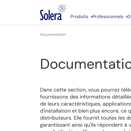
Produits
Professionnels
D
Documentation
Documentati
Dans cette section, vous pourrez tél
fournissons des informations détaill
de leurs caractéristiques, applicati
d'installation et bien plus encore, ce 
distributeurs. Elle fournit toutes les
garantissant ainsi qu'ils répondent à