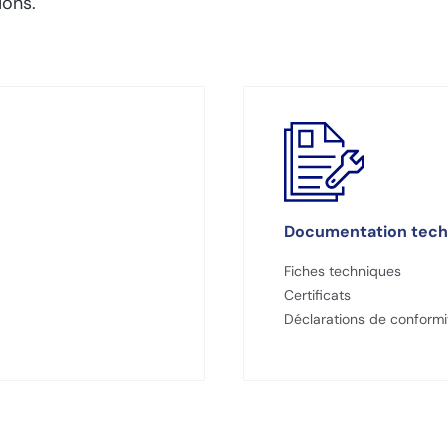
ions.
Documentation tech
Fiches techniques
Certificats
Déclarations de conformi