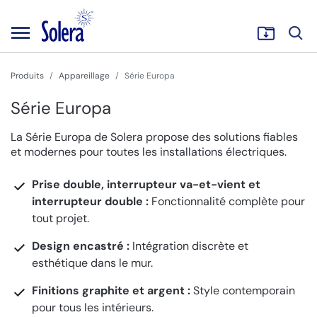
Produits
Appareillage
Série Europa
Série Europa
La Série Europa de Solera propose des solutions fiables
et modernes pour toutes les installations électriques.
Prise double, interrupteur va-et-vient et
interrupteur double :
Fonctionnalité complète pour
tout projet.
Design encastré :
Intégration discrète et
esthétique dans le mur.
Finitions graphite et argent :
Style contemporain
pour tous les intérieurs.