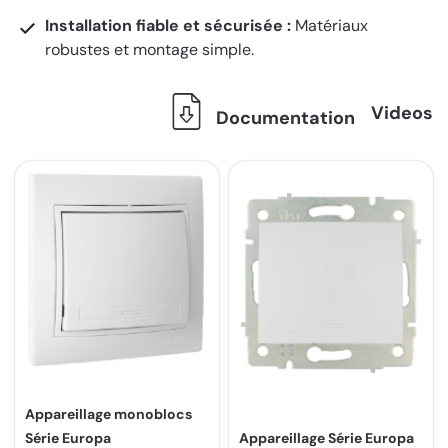
Installation fiable et sécurisée :
Matériaux
robustes et montage simple.
Videos
Documentation
Appareillage monoblocs
Série Europa
Appareillage Série Europa