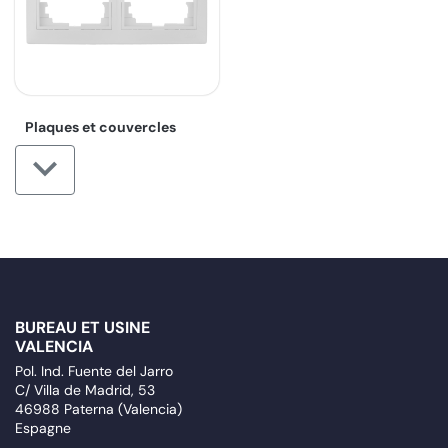
Plaques et couvercles
BUREAU ET USINE
VALENCIA
Pol. Ind. Fuente del Jarro
C/ Villa de Madrid, 53
46988 Paterna (Valencia)
Espagne