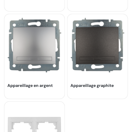
Appareillage en argent
Appareillage graphite