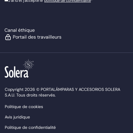
J'ai lu et j'accepte le
politique de confidentialité
*
Canal éthique
Portail des travailleurs
Copyright 2026 © PORTALÁMPARAS Y ACCESORIOS SOLERA
S.A.U. Tous droits réservés.
Politique de cookies
Avis juridique
Politique de confidentialité