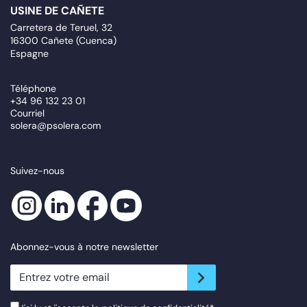
USINE DE CAÑETE
Carretera de Teruel, 32
16300 Cañete (Cuenca)
Espagne
Téléphone
+34 96 132 23 01
Courriel
solera@psolera.com
Suivez-nous
Abonnez-vous à notre newsletter
newsletter.suscribe