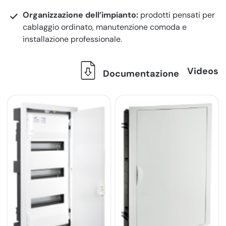
Organizzazione dell’impianto:
prodotti pensati per
cablaggio ordinato, manutenzione comoda e
installazione professionale.
Videos
Documentazione