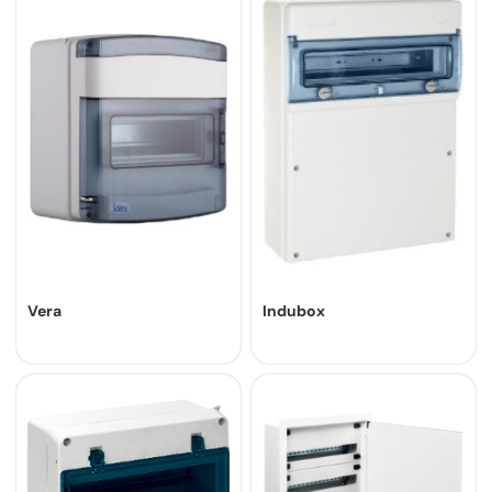
Vera
Indubox