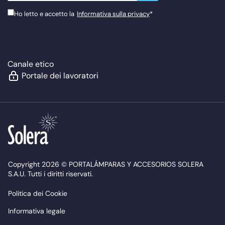
Ho letto e accetto la
Informativa sulla privacy
*
Canale etico
Portale dei lavoratori
Copyright 2026 © PORTALÁMPARAS Y ACCESORIOS SOLERA
S.A.U. Tutti i diritti riservati.
Politica dei Cookie
Informativa legale