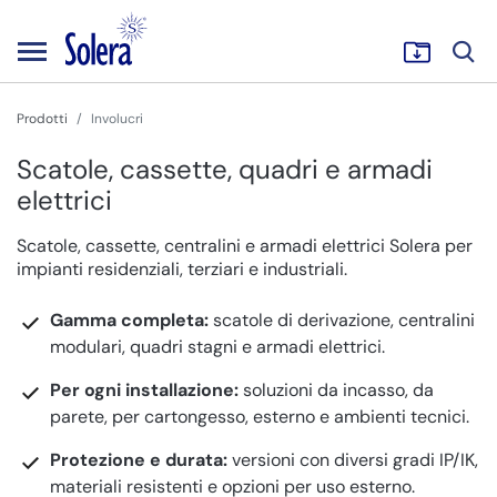
Prodotti
Involucri
Scatole, cassette, quadri e armadi
elettrici
Scatole, cassette, centralini e armadi elettrici Solera per
impianti residenziali, terziari e industriali.
Gamma completa:
scatole di derivazione, centralini
modulari, quadri stagni e armadi elettrici.
Per ogni installazione:
soluzioni da incasso, da
parete, per cartongesso, esterno e ambienti tecnici.
Protezione e durata:
versioni con diversi gradi IP/IK,
materiali resistenti e opzioni per uso esterno.