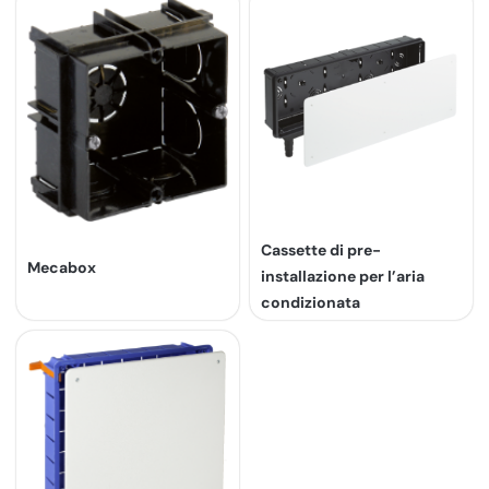
Cassette di pre-
Mecabox
installazione per l’aria
condizionata