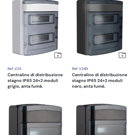
Ref. V24
Ref. V24N
Centralino di distribuzione
Centralino di distribuzione
stagno IP65 24+2 moduli
stagno IP65 24+2 moduli
grigio, anta fumé.
nero, anta fumé.