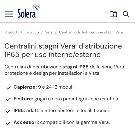
Prodotti
Involucri
Vera
Centralini di distribuzione stagni Vera
Centralini stagni Vera: distribuzione
IP65 per uso interno/esterno
Centralini di distribuzione
stagni IP65
della serie Vera:
protezione e design per installazioni a vista.
Capienze:
9 e 24+2 moduli.
Finiture:
grigio o nero per integrazione estetica.
IP65:
adatti a interni/esterni e locali tecnici.
Accessori:
compatibili con la gamma Vera.