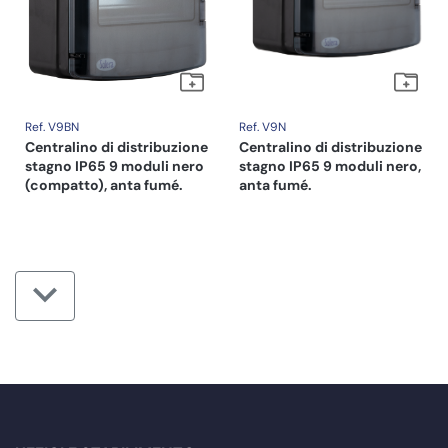
Ref. V9BN
Ref. V9N
Centralino di distribuzione
Centralino di distribuzione
stagno IP65 9 moduli nero
stagno IP65 9 moduli nero,
(compatto), anta fumé.
anta fumé.