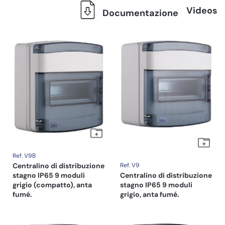
Videos
Documentazione
Ref. V9B
Centralino di distribuzione
Ref. V9
stagno IP65 9 moduli
Centralino di distribuzione
grigio (compatto), anta
stagno IP65 9 moduli
fumé.
grigio, anta fumé.