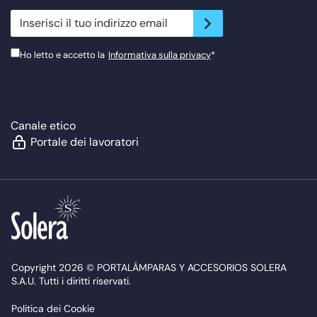
newsletter.suscribe
Ho letto e accetto la
Informativa sulla privacy
*
Canale etico
Portale dei lavoratori
Copyright 2026 © PORTALÁMPARAS Y ACCESORIOS SOLERA
S.A.U. Tutti i diritti riservati.
Politica dei Cookie