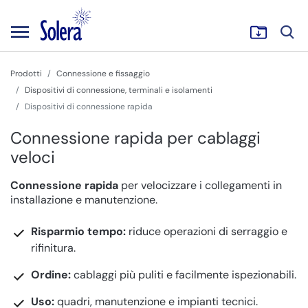
Prodotti
Connessione e fissaggio
Dispositivi di connessione, terminali e isolamenti
Dispositivi di connessione rapida
Connessione rapida per cablaggi
veloci
Connessione rapida
per velocizzare i collegamenti in
installazione e manutenzione.
Risparmio tempo:
riduce operazioni di serraggio e
rifinitura.
Ordine:
cablaggi più puliti e facilmente ispezionabili.
Uso:
quadri, manutenzione e impianti tecnici.