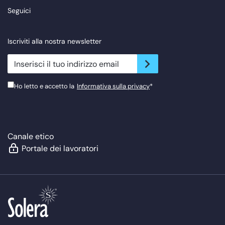
Seguici
Iscriviti alla nostra newsletter
newsletter.suscribe
Ho letto e accetto la
Informativa sulla privacy
*
Canale etico
Portale dei lavoratori