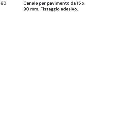
 60
Canale per pavimento da 15 x
90 mm. Fissaggio adesivo.