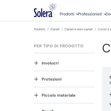
Prodotti
Professionisti
Do
Prodotti
Canali
Canali e mini-canali
Canali a
C
PER TIPO DI PRODOTTO
Involucri
Protezioni
Piccolo materiale