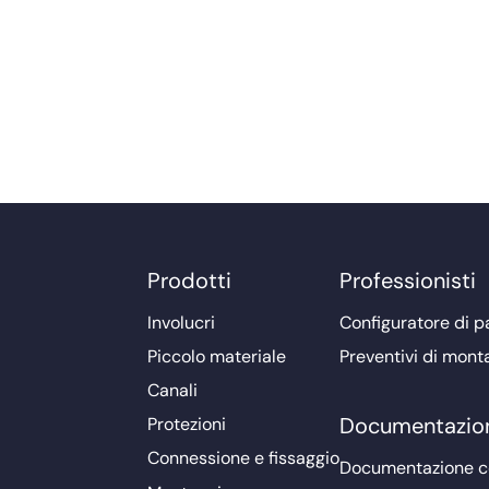
Prodotti
Professionisti
Involucri
Configuratore di pa
Piccolo materiale
Preventivi di mont
Canali
Documentazio
Protezioni
Connessione e fissaggio
Documentazione 