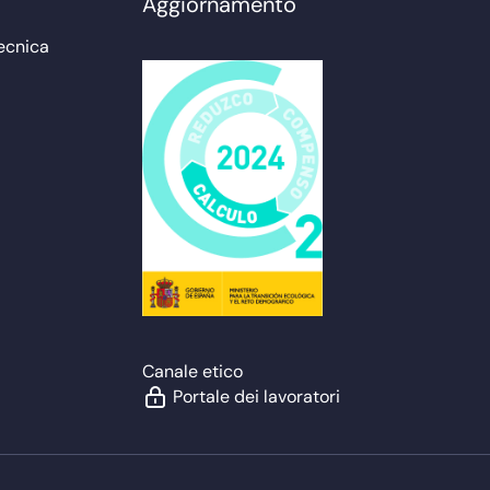
Aggiornamento
ecnica
Canale etico
Portale dei lavoratori