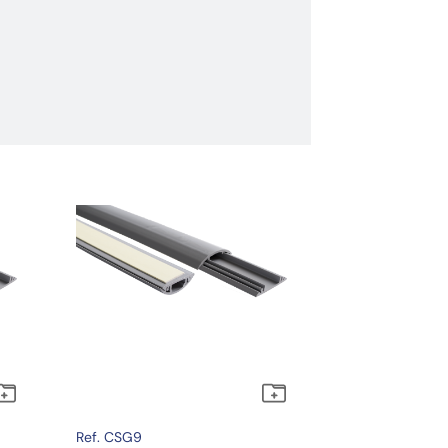
Ref. CSG9