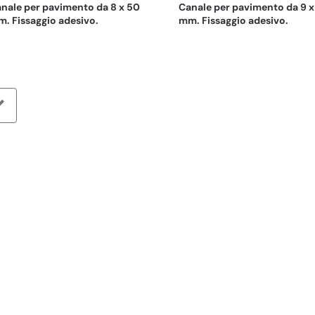
nale per pavimento da 8 x 50
Canale per pavimento da 9 x
. Fissaggio adesivo.
mm. Fissaggio adesivo.