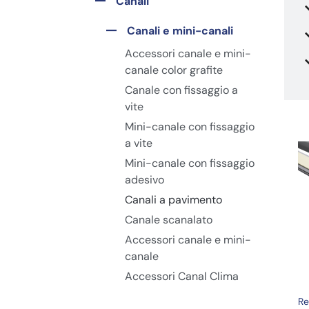
Canali
Canali e mini-canali
Accessori canale e mini-
canale color grafite
Canale con fissaggio a
vite
Mini-canale con fissaggio
a vite
Mini-canale con fissaggio
adesivo
Canali a pavimento
Canale scanalato
Accessori canale e mini-
canale
Accessori Canal Clima
Re