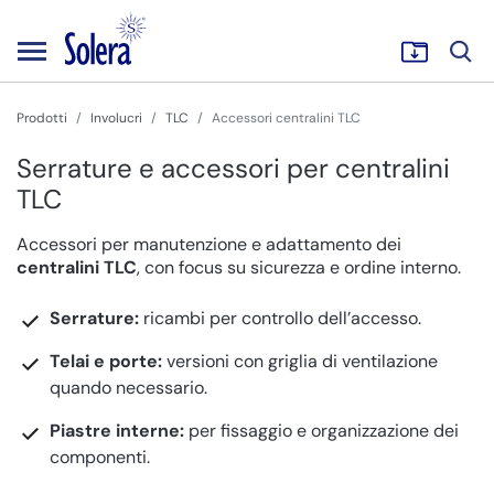
Prodotti
Involucri
TLC
Accessori centralini TLC
Serrature e accessori per centralini
TLC
Accessori per manutenzione e adattamento dei
centralini TLC
, con focus su sicurezza e ordine interno.
Serrature:
ricambi per controllo dell’accesso.
Telai e porte:
versioni con griglia di ventilazione
quando necessario.
Piastre interne:
per fissaggio e organizzazione dei
componenti.