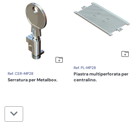
Ref. PL-MP28
Ref. CER-MP28
Piastra multiperforata per
Serratura per Metalbox.
centralino.