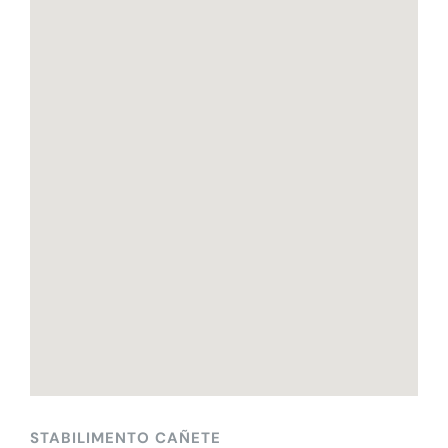
STABILIMENTO CAÑETE