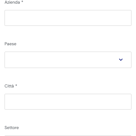
Azienda
Paese
Città
Settore