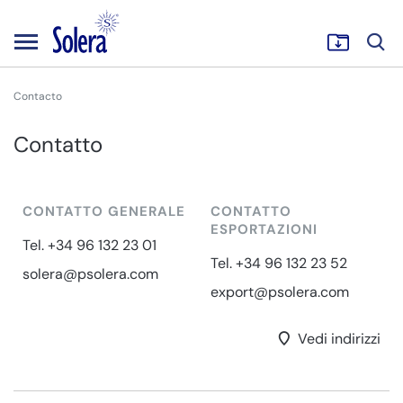
Contacto
Contatto
CONTATTO GENERALE
CONTATTO
ESPORTAZIONI
Tel. +34 96 132 23 01
Tel. +34 96 132 23 52
solera@psolera.com
export@psolera.com
Vedi indirizzi