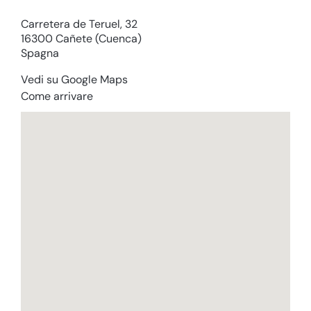
Carretera de Teruel, 32
16300 Cañete (Cuenca)
Spagna
Vedi su Google Maps
Come arrivare