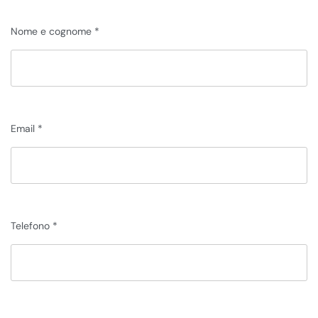
Nome e cognome
Email
Telefono