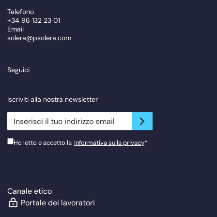
Telefono
+34 96 132 23 01
Email
solera@psolera.com
Seguici
Iscriviti alla nostra newsletter
newsletter.suscribe
Ho letto e accetto la
Informativa sulla privacy
*
Canale etico
Portale dei lavoratori