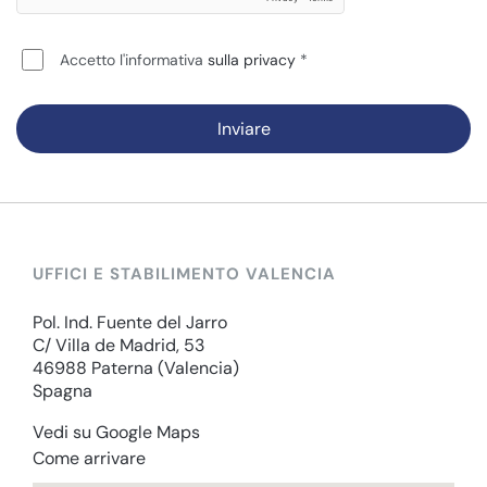
Accetto l'informativa
sulla privacy
Inviare
UFFICI E STABILIMENTO VALENCIA
Pol. Ind. Fuente del Jarro
C/ Villa de Madrid, 53
46988 Paterna (Valencia)
Spagna
Vedi su Google Maps
Come arrivare