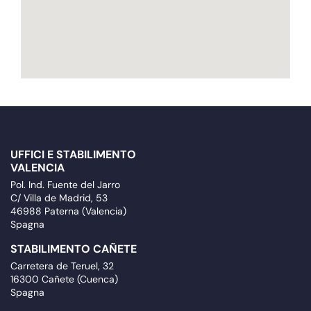
UFFICI E STABILIMENTO
VALENCIA
Pol. Ind. Fuente del Jarro
C/ Villa de Madrid, 53
46988 Paterna (Valencia)
Spagna
STABILIMENTO CAÑETE
Carretera de Teruel, 32
16300 Cañete (Cuenca)
Spagna