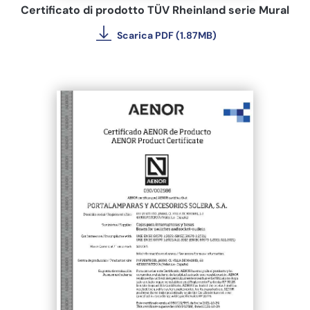
Certificato di prodotto TÜV Rheinland serie Mural
Scarica PDF (1.87MB)