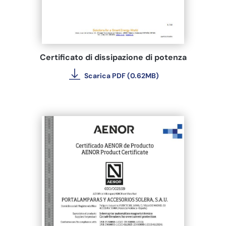
Certificato di dissipazione di potenza
Scarica PDF (0.62MB)