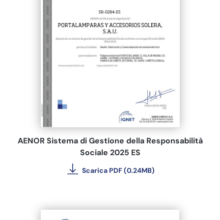
AENOR Sistema di Gestione della Responsabilità
Sociale 2025 ES
Scarica PDF (0.24MB)