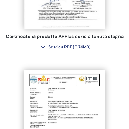
Certificato di prodotto APPlus serie a tenuta stagna
Scarica PDF (0.74MB)