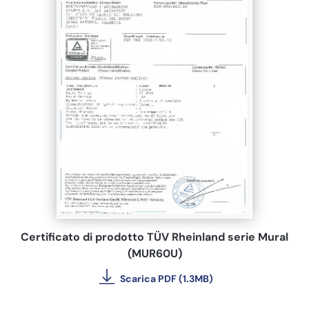
Certificato di prodotto TÜV Rheinland serie Mural
(MUR60U)
Scarica PDF (1.3MB)