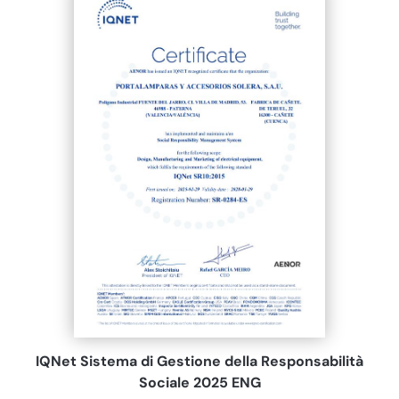
IQNet Sistema di Gestione della Responsabilità
Sociale 2025 ENG