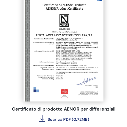
Certificato di prodotto AENOR per differenziali
Scarica PDF (0.72MB)