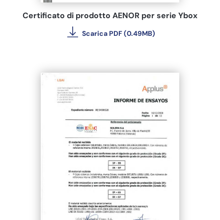
Certificato di prodotto AENOR per serie Ybox
Scarica PDF (0.49MB)