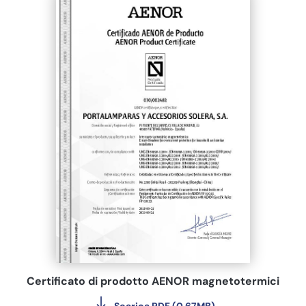
Certificato di prodotto AENOR magnetotermici