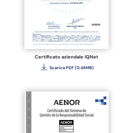
Certificato aziendale IQNet
Scarica PDF (0.48MB)