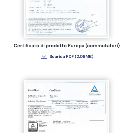
Certificato di prodotto Europa (commutatori)
Scarica PDF (2.08MB)