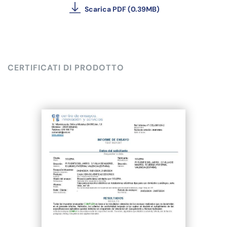
Scarica PDF (0.39MB)
CERTIFICATI DI PRODOTTO