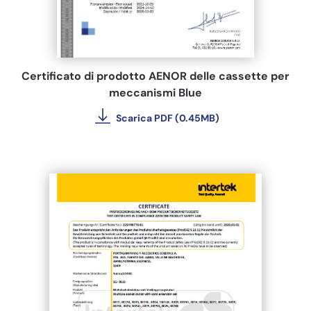
Certificato di prodotto AENOR delle cassette per
meccanismi Blue
Scarica PDF (0.45MB)