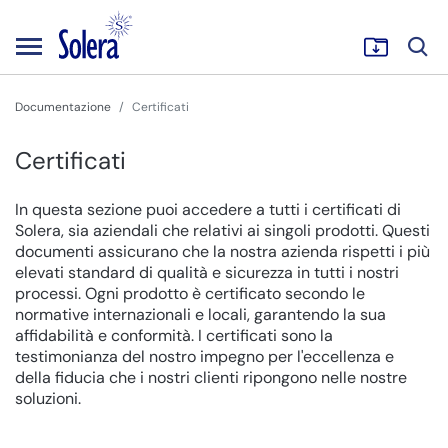
Documentazione
Certificati
Certificati
In questa sezione puoi accedere a tutti i certificati di
Solera, sia aziendali che relativi ai singoli prodotti. Questi
documenti assicurano che la nostra azienda rispetti i più
elevati standard di qualità e sicurezza in tutti i nostri
processi. Ogni prodotto è certificato secondo le
normative internazionali e locali, garantendo la sua
affidabilità e conformità. I certificati sono la
testimonianza del nostro impegno per l'eccellenza e
della fiducia che i nostri clienti ripongono nelle nostre
soluzioni.