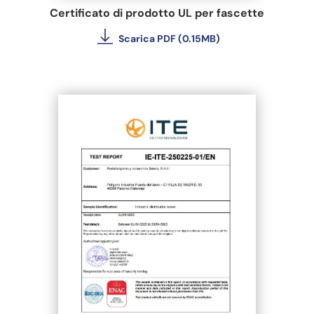
Certificato di prodotto UL per fascette
Scarica PDF (0.15MB)