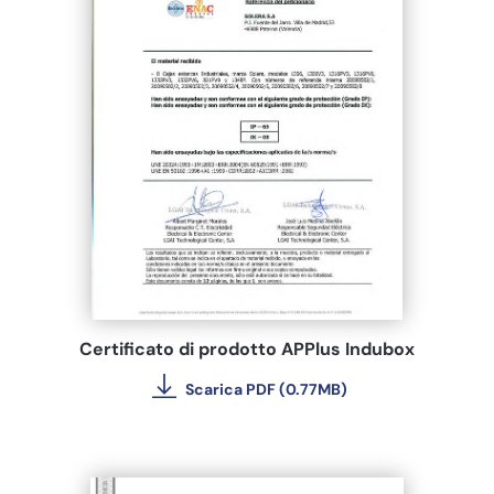
Certificato di prodotto APPlus Indubox
Scarica PDF (0.77MB)