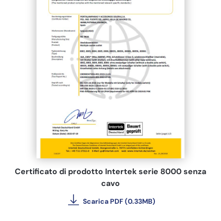
Certificato di prodotto Intertek serie 8000 senza
cavo
Scarica PDF (0.33MB)