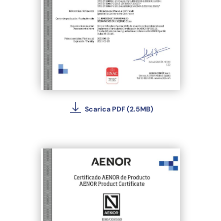
Scarica PDF (2.5MB)