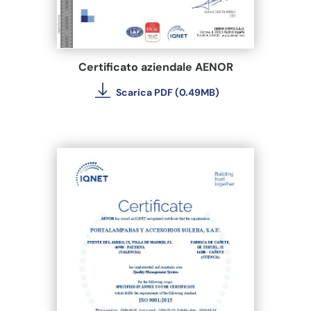
Certificato aziendale AENOR
Scarica PDF (0.49MB)