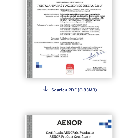
Scarica PDF (0.83MB)