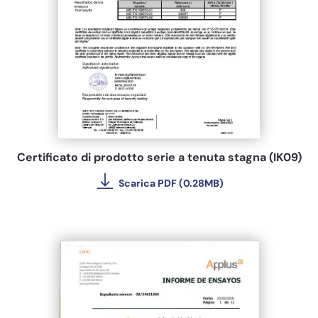
Certificato di prodotto serie a tenuta stagna (IK09)
Scarica PDF (0.28MB)