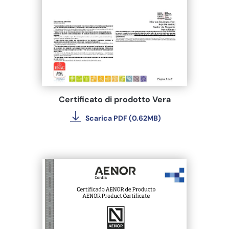
Certificato di prodotto Vera
Scarica PDF (0.62MB)