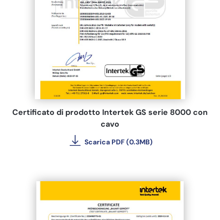
Certificato di prodotto Intertek GS serie 8000 con
cavo
Scarica PDF (0.3MB)