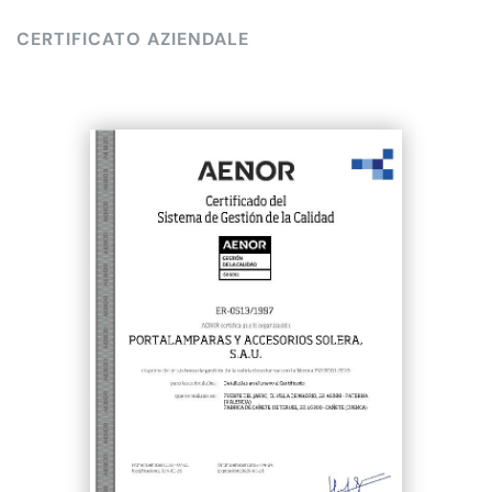
CERTIFICATO AZIENDALE