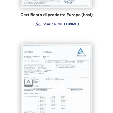
Certificato di prodotto Europa (basi)
Scarica PDF (1.39MB)