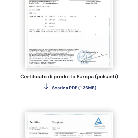
Certificato di prodotto Europa (pulsanti)
Scarica PDF (1.36MB)