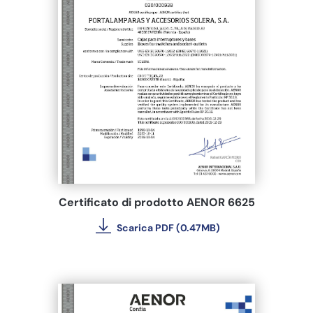
Certificato di prodotto AENOR 6625
Scarica PDF (0.47MB)