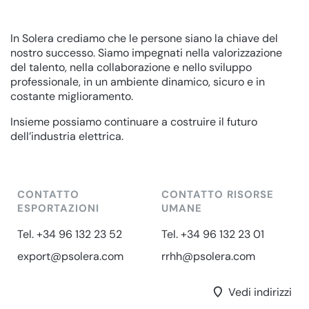
In Solera crediamo che le persone siano la chiave del
nostro successo. Siamo impegnati nella valorizzazione
del talento, nella collaborazione e nello sviluppo
professionale, in un ambiente dinamico, sicuro e in
costante miglioramento.
Insieme possiamo continuare a costruire il futuro
dell’industria elettrica.
CONTATTO
CONTATTO RISORSE
ESPORTAZIONI
UMANE
Tel. +34 96 132 23 52
Tel. +34 96 132 23 01
export@psolera.com
rrhh@psolera.com
Vedi indirizzi