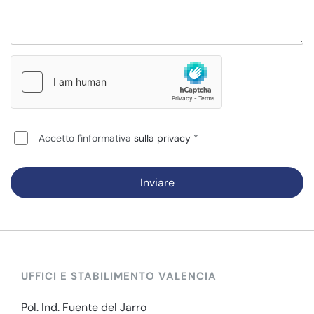
Accetto l'informativa
sulla privacy
Inviare
UFFICI E STABILIMENTO VALENCIA
Pol. Ind. Fuente del Jarro