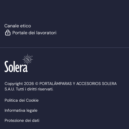
Canale etico
Portale dei lavoratori
Copyright 2026 © PORTALÁMPARAS Y ACCESORIOS SOLERA
S.A.U. Tutti i diritti riservati.
Politica dei Cookie
Informativa legale
Protezione dei dati