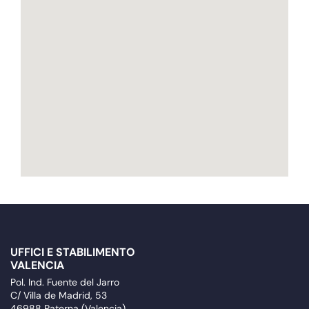
UFFICI E STABILIMENTO
VALENCIA
Pol. Ind. Fuente del Jarro
C/ Villa de Madrid, 53
46988 Paterna (Valencia)