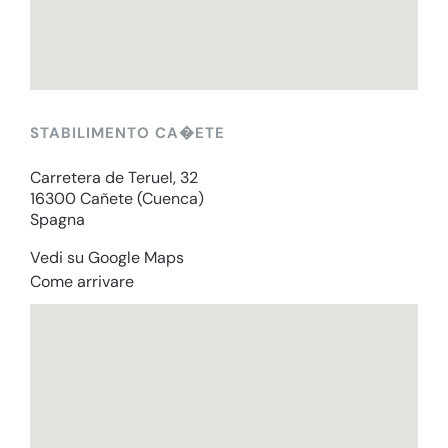
STABILIMENTO CA�ETE
Carretera de Teruel, 32
16300 Cañete (Cuenca)
Spagna
Vedi su Google Maps
Come arrivare