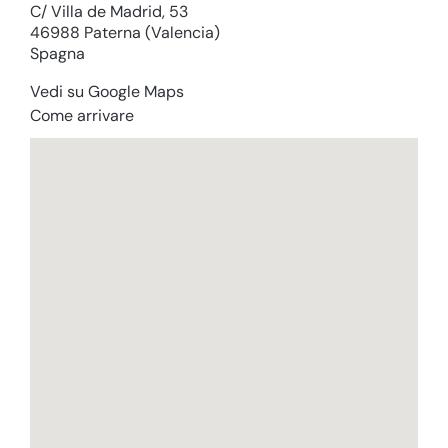
C/ Villa de Madrid, 53
46988 Paterna (Valencia)
Spagna
Vedi su Google Maps
Come arrivare