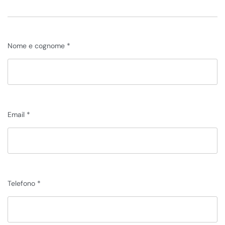
Nome e cognome
Email
Telefono