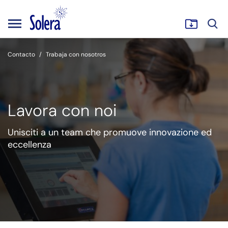
Contacto
Trabaja con nosotros
Lavora con noi
Unisciti a un team che promuove innovazione ed
eccellenza