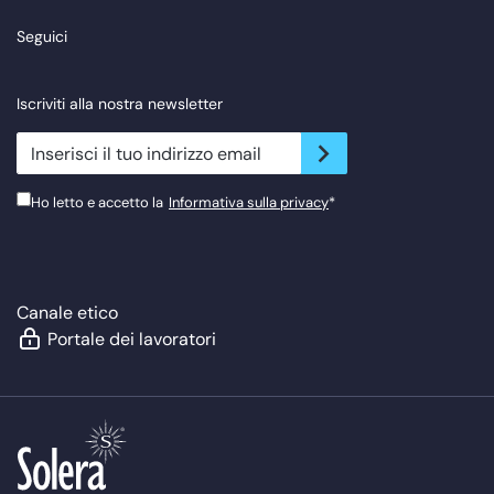
Seguici
Iscriviti alla nostra newsletter
newsletter.suscribe
Ho letto e accetto la
Informativa sulla privacy
*
Canale etico
Portale dei lavoratori