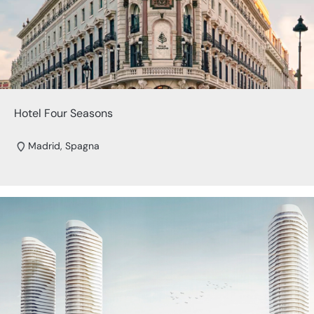
Hotel Four Seasons
Madrid, Spagna