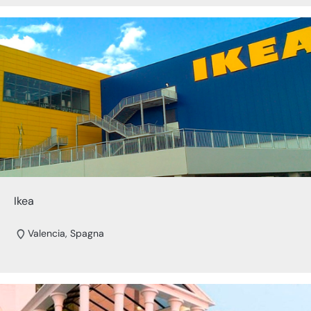
Ikea
Valencia, Spagna