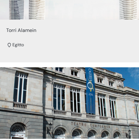
Torri Alamein
Egitto