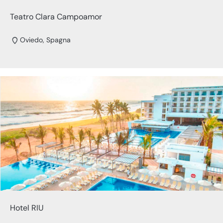
Teatro Clara Campoamor
Oviedo, Spagna
Hotel RIU