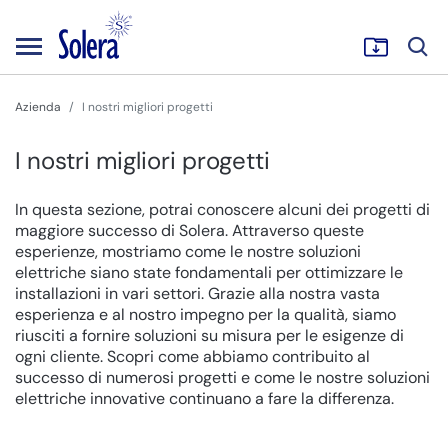
Azienda
I nostri migliori progetti
I nostri migliori progetti
In questa sezione, potrai conoscere alcuni dei progetti di
maggiore successo di Solera. Attraverso queste
esperienze, mostriamo come le nostre soluzioni
elettriche siano state fondamentali per ottimizzare le
installazioni in vari settori. Grazie alla nostra vasta
esperienza e al nostro impegno per la qualità, siamo
riusciti a fornire soluzioni su misura per le esigenze di
ogni cliente. Scopri come abbiamo contribuito al
successo di numerosi progetti e come le nostre soluzioni
elettriche innovative continuano a fare la differenza.