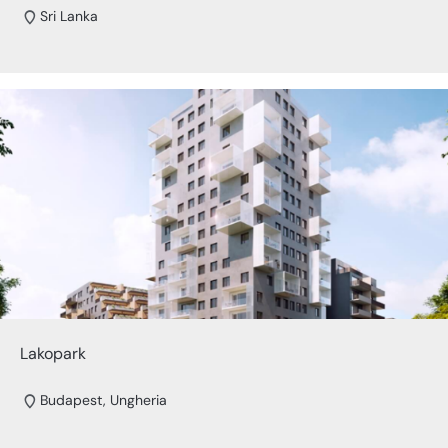
Sri Lanka
Lakopark
Budapest, Ungheria