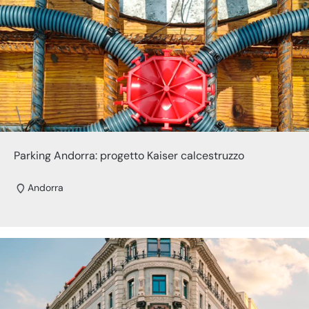
Parking Andorra: progetto Kaiser calcestruzzo
Andorra