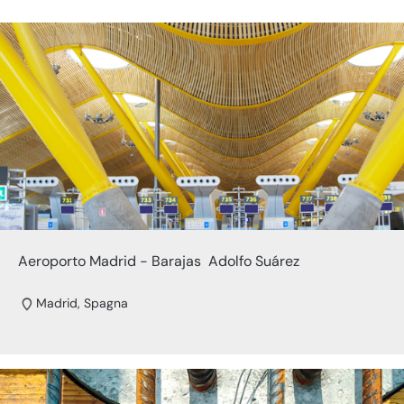
Aeroporto Madrid - Barajas Adolfo Suárez
Madrid, Spagna