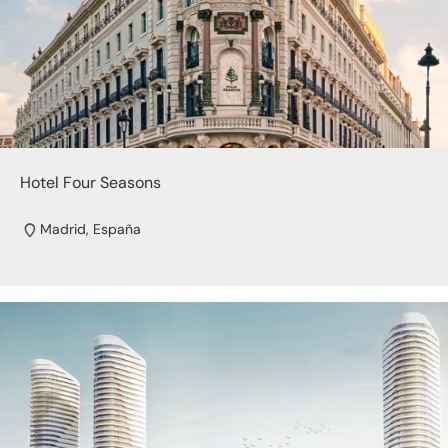
Hotel Four Seasons
Madrid, España