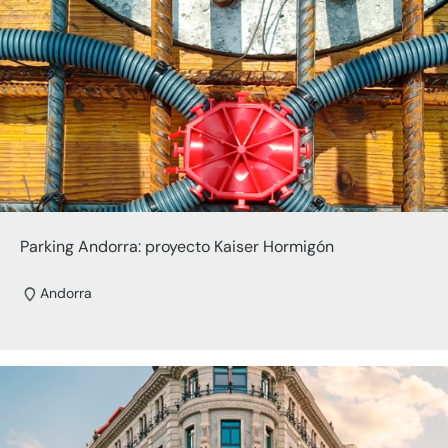
Parking Andorra: proyecto Kaiser Hormigón
Andorra