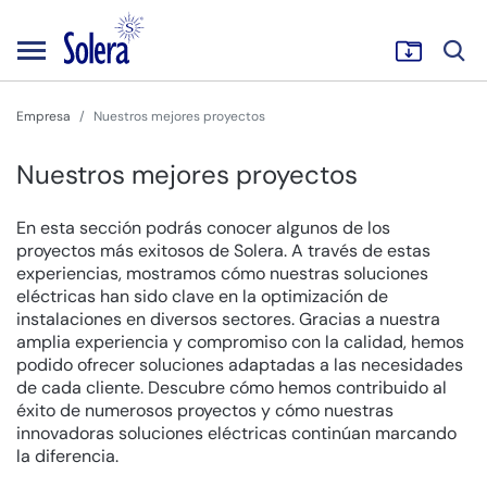
Empresa
Nuestros mejores proyectos
Nuestros mejores proyectos
En esta sección podrás conocer algunos de los
proyectos más exitosos de Solera. A través de estas
experiencias, mostramos cómo nuestras soluciones
eléctricas han sido clave en la optimización de
instalaciones en diversos sectores. Gracias a nuestra
amplia experiencia y compromiso con la calidad, hemos
podido ofrecer soluciones adaptadas a las necesidades
de cada cliente. Descubre cómo hemos contribuido al
éxito de numerosos proyectos y cómo nuestras
innovadoras soluciones eléctricas continúan marcando
la diferencia.