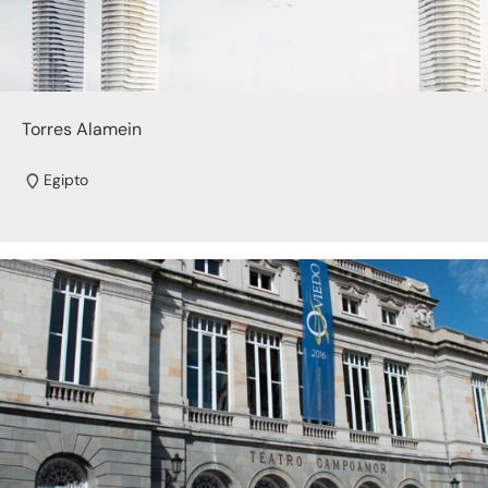
Torres Alamein
Egipto