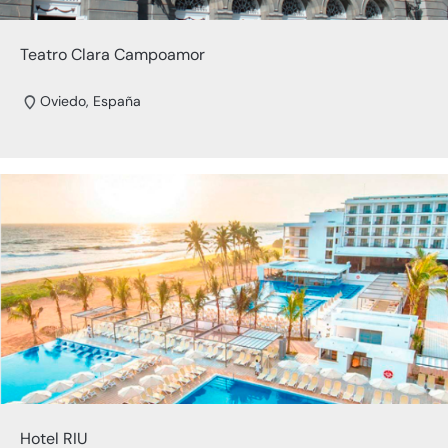
Teatro Clara Campoamor
Oviedo, España
Hotel RIU