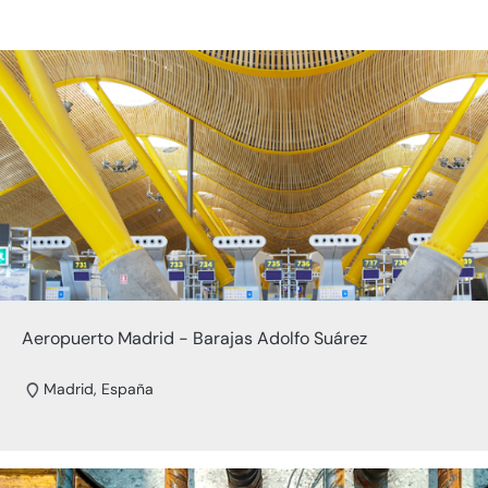
Aeropuerto Madrid - Barajas Adolfo Suárez
Madrid, España