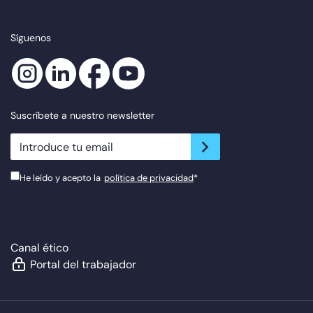
Síguenos
Suscríbete a nuestro newsletter
newsletter.suscribe
He leído y acepto la
política de privacidad
*
Canal ético
Portal del trabajador