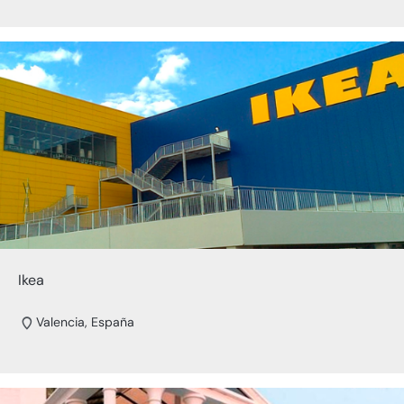
Ikea
Valencia, España