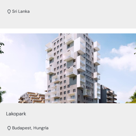
Sri Lanka
Lakopark
Budapest, Hungría