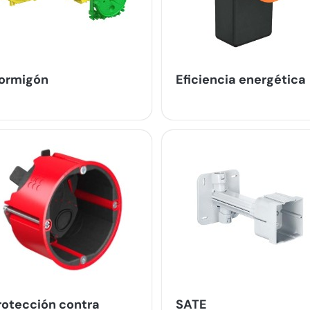
ormigón
Eficiencia energética
rotección contra
SATE