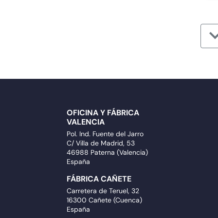
OFICINA Y FÁBRICA
VALENCIA
Pol. Ind. Fuente del Jarro
C/ Villa de Madrid, 53
46988 Paterna (Valencia)
España
FÁBRICA CAÑETE
Carretera de Teruel, 32
16300 Cañete (Cuenca)
España