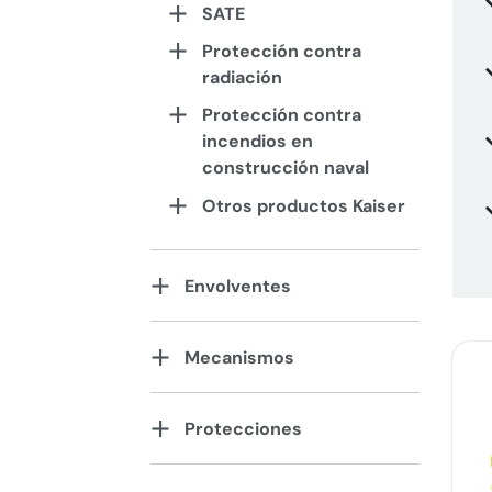
SATE
Protección contra
radiación
Protección contra
incendios en
construcción naval
Otros productos Kaiser
Envolventes
Mecanismos
Protecciones