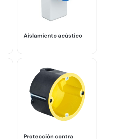
Aislamiento acústico
Protección contra