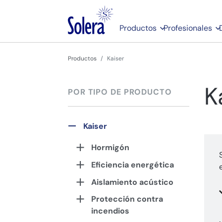
Productos
Profesionales
Productos
Kaiser
K
POR TIPO DE PRODUCTO
Kaiser
Hormigón
Eficiencia energética
Aislamiento acústico
Protección contra
incendios