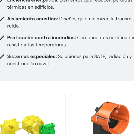
térmicas en edificios.
Aislamiento acústico:
Diseños que minimizan la transmi
ruido.
Protección contra incendios:
Componentes certificado
resistir altas temperaturas.
Sistemas especiales:
Soluciones para SATE, radiación y
construcción naval.