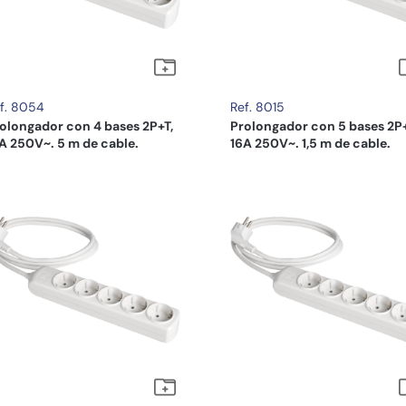
f. 8054
Ref. 8015
olongador con 4 bases 2P+T,
Prolongador con 5 bases 2P+
A 250V~. 5 m de cable.
16A 250V~. 1,5 m de cable.