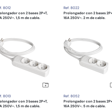
f. 8012
Ref. 8022
olongador con 2 bases 2P+T,
Prolongador con 2 bases 2P+
A 250V~. 1,5 m de cable.
16A 250V~. 2 m de cable.
f. 8013
Ref. 8052
olongador con 3 bases 2P+T,
Prolongador con 2 bases 2P
A 250V~. 1,5 m de cable.
16A 250V~. 5 m de cable.