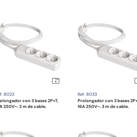
f. 8023
Ref. 8033
olongador con 3 bases 2P+T,
Prolongador con 3 bases 2P+
A 250V~. 2 m de cable.
16A 250V~. 3 m de cable.