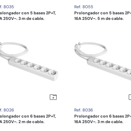
f. 8035
Ref. 8055
olongador con 5 bases 2P+T,
Prolongador con 5 bases 2P+
A 250V~. 3 m de cable.
16A 250V~. 5 m de cable.
f. 8026
Ref. 8036
olongador con 6 bases 2P+T,
Prolongador con 6 bases 2P+
A 250V~. 2 m de cable.
16A 250V~. 3 m de cable.