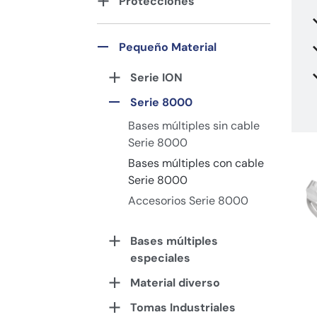
Protecciones
Pequeño Material
Serie ION
Serie 8000
Bases múltiples sin cable
Serie 8000
Bases múltiples con cable
Serie 8000
Accesorios Serie 8000
Bases múltiples
especiales
Material diverso
Tomas Industriales