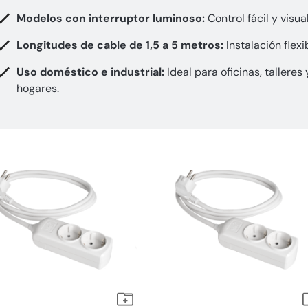
Modelos con interruptor luminoso:
Control fácil y visual
Longitudes de cable de 1,5 a 5 metros:
Instalación flexi
Uso doméstico e industrial:
Ideal para oficinas, talleres 
hogares.