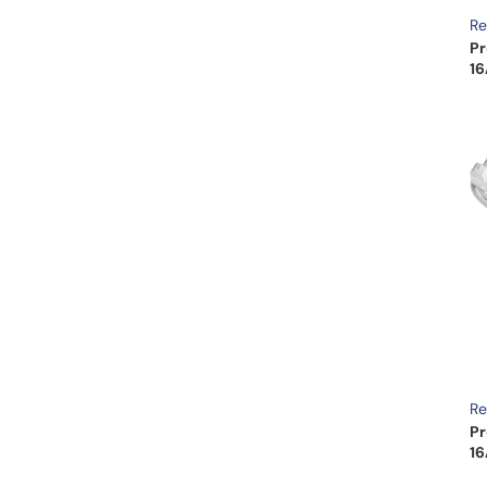
Re
Pr
16
Re
Pr
16