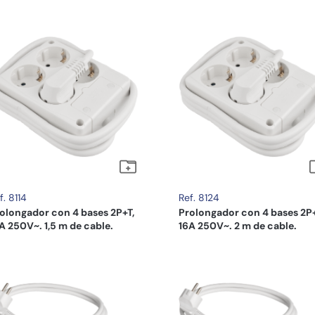
f. 8114
Ref. 8124
olongador con 4 bases 2P+T,
Prolongador con 4 bases 2P+
A 250V~. 1,5 m de cable.
16A 250V~. 2 m de cable.