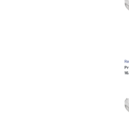
Re
Pr
16