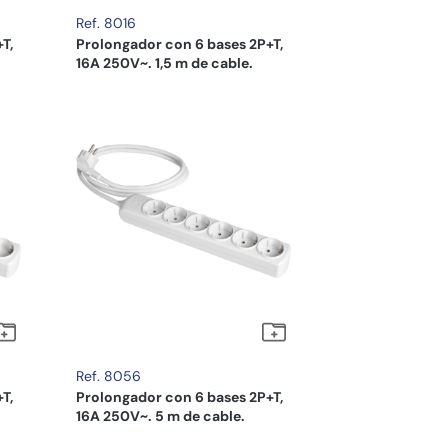
Ref. 8016
T,
Prolongador con 6 bases 2P+T,
16A 250V~. 1,5 m de cable.
Ref. 8056
T,
Prolongador con 6 bases 2P+T,
16A 250V~. 5 m de cable.