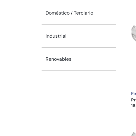
Doméstico / Terciario
Industrial
Renovables
Re
Pr
16