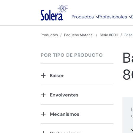
Productos
Profesionales
Productos
Pequeño Material
Serie 8000
Base
B
POR TIPO DE PRODUCTO
8
Kaiser
Envolventes
Mecanismos