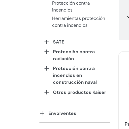
Protección contra
incendios
Herramientas protección
contra incendios
SATE
Protección contra
radiación
Protección contra
incendios en
construcción naval
Otros productos Kaiser
Envolventes
P