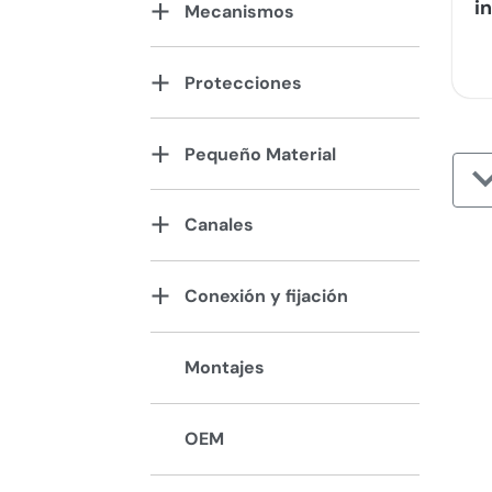
i
Mecanismos
Protecciones
Pequeño Material
Canales
Conexión y fijación
Montajes
OEM