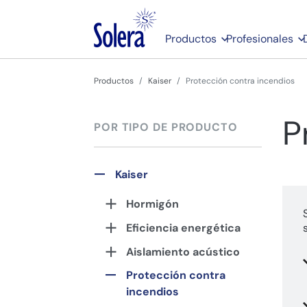
Productos
Profesionales
Productos
Kaiser
Protección contra incendios
P
POR TIPO DE PRODUCTO
Kaiser
Hormigón
Eficiencia energética
Aislamiento acústico
Protección contra
incendios