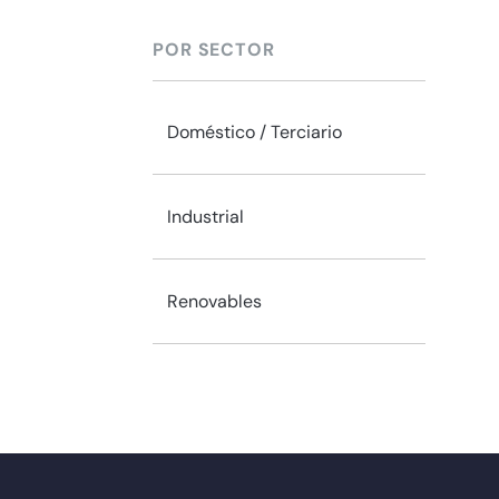
POR SECTOR
Doméstico / Terciario
Industrial
Renovables