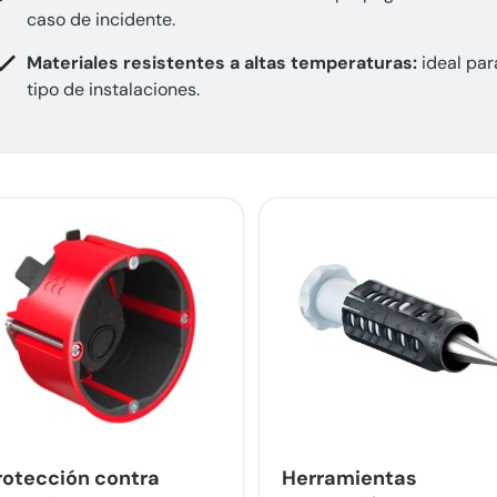
caso de incidente.
Materiales resistentes a altas temperaturas:
ideal par
tipo de instalaciones.
rotección contra
Herramientas