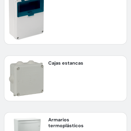
Cajas estancas
Armarios
termoplásticos