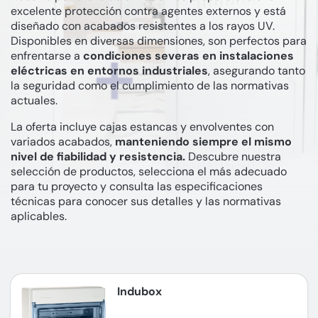
excelente protección contra agentes externos y está
diseñado con acabados resistentes a los rayos UV.
Disponibles en diversas dimensiones, son perfectos para
enfrentarse a
condiciones severas en instalaciones
eléctricas en entornos industriales
, asegurando tanto
la seguridad como el cumplimiento de las normativas
actuales.
La oferta incluye cajas estancas y envolventes con
variados acabados,
manteniendo siempre el mismo
nivel de fiabilidad y resistencia.
Descubre nuestra
selección de productos, selecciona el más adecuado
para tu proyecto y consulta las especificaciones
técnicas para conocer sus detalles y las normativas
aplicables.
Indubox