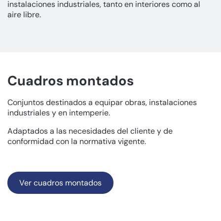
instalaciones industriales, tanto en interiores como al
aire libre.
Cuadros montados
Conjuntos destinados a equipar obras, instalaciones
industriales y en intemperie.
Adaptados a las necesidades del cliente y de
conformidad con la normativa vigente.
Ver cuadros montados