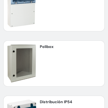
Polibox
Distribución IP54