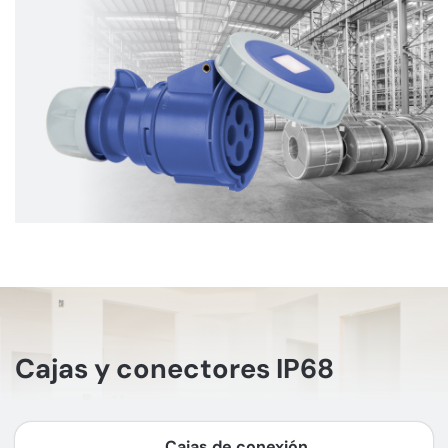
Cajas y conectores IP68
Cajas de conexión