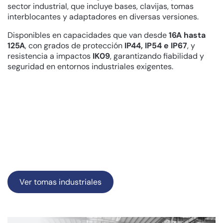
sector industrial, que incluye bases, clavijas, tomas
interblocantes y adaptadores en diversas versiones.
Disponibles en capacidades que van desde
16A hasta
125A
, con grados de protección
IP44, IP54 e IP67
, y
resistencia a impactos
IK09
, garantizando fiabilidad y
seguridad en entornos industriales exigentes.
Ver tomas industriales