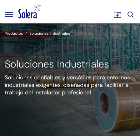
Productos
Soluciones Industriales
Soluciones Industriales
Soluciones confiables y versátiles para entornos
industriales exigentes, diseñadas para facilitar el
trabajo del instalador profesional.