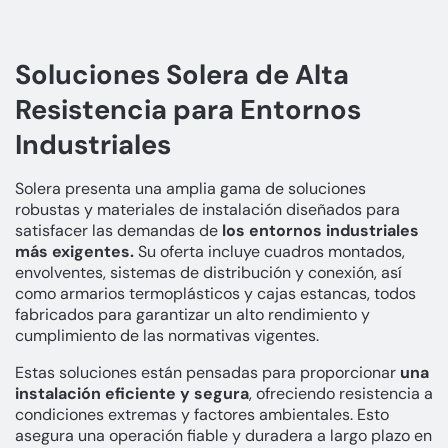
Soluciones Solera de Alta
Resistencia para Entornos
Industriales
Solera presenta una amplia gama de soluciones
robustas y materiales de instalación diseñados para
satisfacer las demandas de
los entornos industriales
más exigentes.
Su oferta incluye cuadros montados,
envolventes, sistemas de distribución y conexión, así
como armarios termoplásticos y cajas estancas, todos
fabricados para garantizar un alto rendimiento y
cumplimiento de las normativas vigentes.
Estas soluciones están pensadas para proporcionar
una
instalación eficiente y segura
, ofreciendo resistencia a
condiciones extremas y factores ambientales. Esto
asegura una operación fiable y duradera a largo plazo en