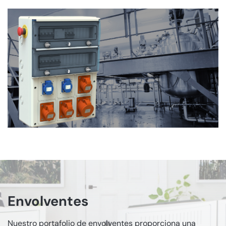
Envolventes
Nuestro portafolio de envolventes proporciona una