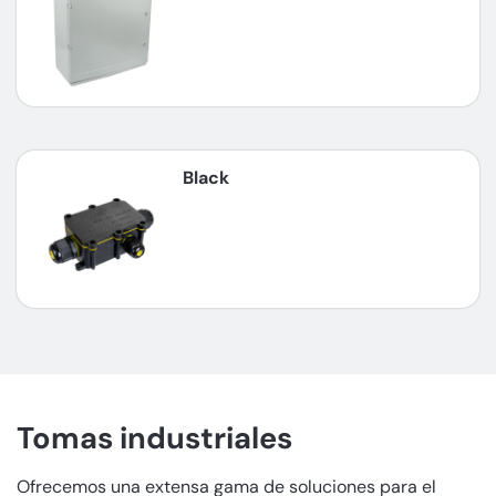
Black
Tomas industriales
Ofrecemos una extensa gama de soluciones para el