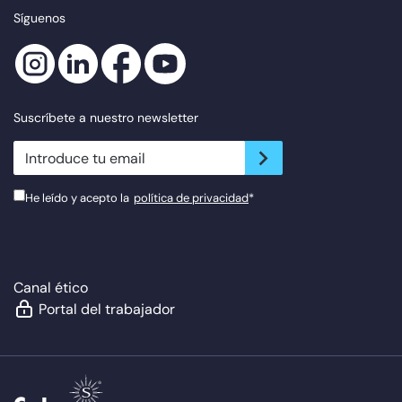
Síguenos
Suscríbete a nuestro newsletter
newsletter.suscribe
He leído y acepto la
política de privacidad
*
Canal ético
Portal del trabajador