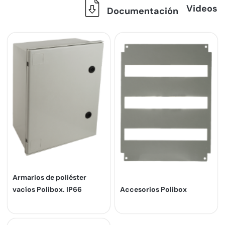
Videos
Documentación
Armarios de poliéster
vacíos Polibox. IP66
Accesorios Polibox