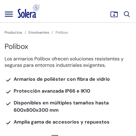
Productos
Envolventes
Polibox
Polibox
Los armarios Polibox ofrecen soluciones resistentes y
seguras para entornos industriales exigentes.
Armarios de poliéster con fibra de vidrio
Protección avanzada IP66 e IK10
Disponibles en múltiples tamaños hasta
600x800x300 mm
Amplia gama de accesorios y repuestos