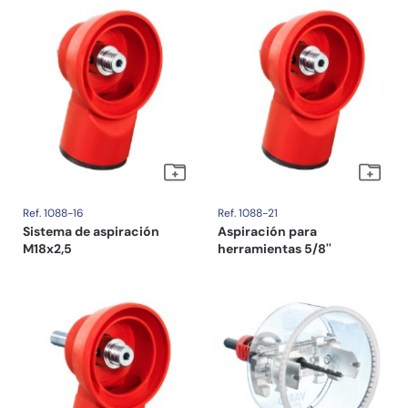
Ref. 1088-16
Ref. 1088-21
Sistema de aspiración
Aspiración para
M18x2,5
herramientas 5/8''