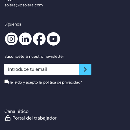
solera@psolera.com
Síguenos
Suscríbete a nuestro newsletter
newsletter.suscribe
He leído y acepto la
política de privacidad
*
Canal ético
Portal del trabajador