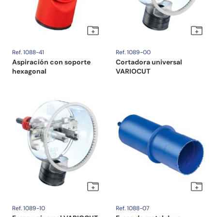
Ref. 1088-41
Ref. 1089-00
Aspiración con soporte
Cortadora universal
hexagonal
VARIOCUT
Ref. 1089-10
Ref. 1088-07