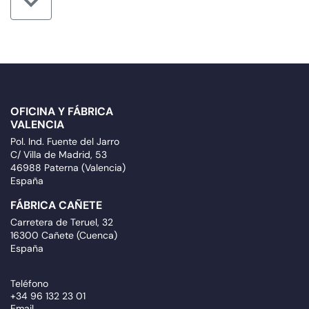
OFICINA Y FÁBRICA
VALENCIA
Pol. Ind. Fuente del Jarro
C/ Villa de Madrid, 53
46988 Paterna (Valencia)
España
FÁBRICA CAÑETE
Carretera de Teruel, 32
16300 Cañete (Cuenca)
España
Teléfono
+34 96 132 23 01
Email