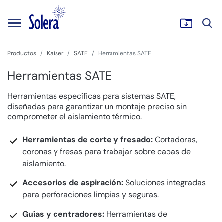
Productos
Kaiser
SATE
Herramientas SATE
Herramientas SATE
Herramientas específicas para sistemas SATE,
diseñadas para garantizar un montaje preciso sin
comprometer el aislamiento térmico.
Herramientas de corte y fresado:
Cortadoras,
coronas y fresas para trabajar sobre capas de
aislamiento.
Accesorios de aspiración:
Soluciones integradas
para perforaciones limpias y seguras.
Guías y centradores:
Herramientas de