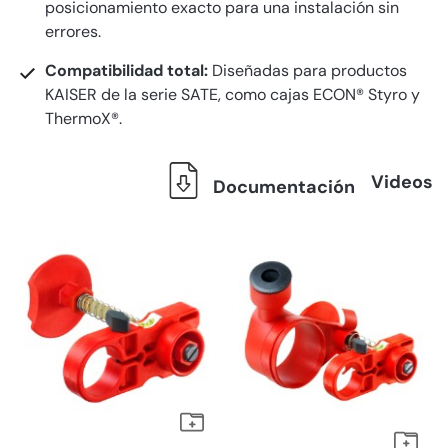
posicionamiento exacto para una instalación sin
errores.
Compatibilidad total:
Diseñadas para productos
KAISER de la serie SATE, como cajas ECON® Styro y
ThermoX®.
Videos
Documentación